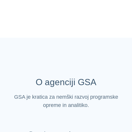
O agenciji GSA
GSA je kratica za nemški razvoj programske
opreme in analitiko.