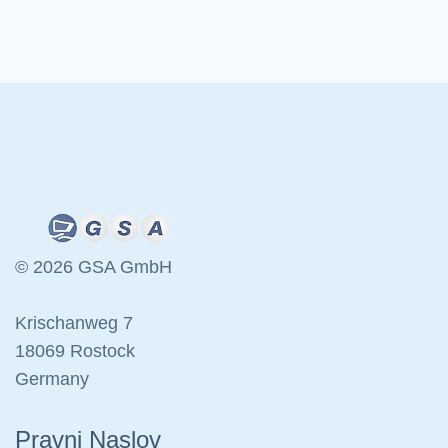
© 2026 GSA GmbH
Krischanweg 7
18069 Rostock
Germany
Pravni Naslov