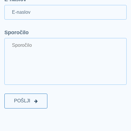
Sporočilo
POŠLJI