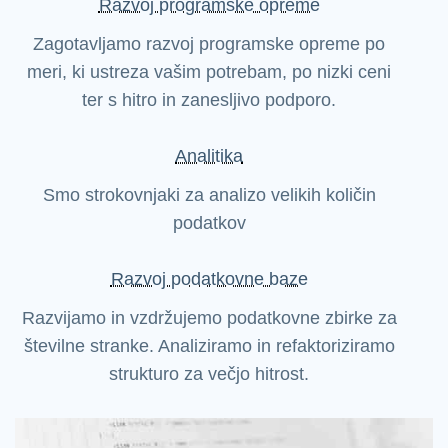
Razvoj programske opreme
Zagotavljamo razvoj programske opreme po
meri, ki ustreza vašim potrebam, po nizki ceni
ter s hitro in zanesljivo podporo.
Analitika
Smo strokovnjaki za analizo velikih količin
podatkov
Razvoj podatkovne baze
Razvijamo in vzdržujemo podatkovne zbirke za
številne stranke. Analiziramo in refaktoriziramo
strukturo za večjo hitrost.