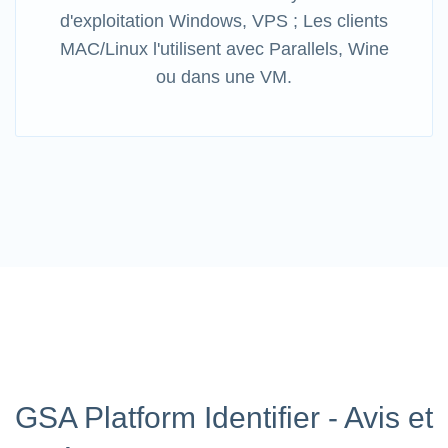
d'exploitation Windows, VPS ; Les clients
MAC/Linux l'utilisent avec Parallels, Wine
ou dans une VM.
GSA Platform Identifier - Avis et