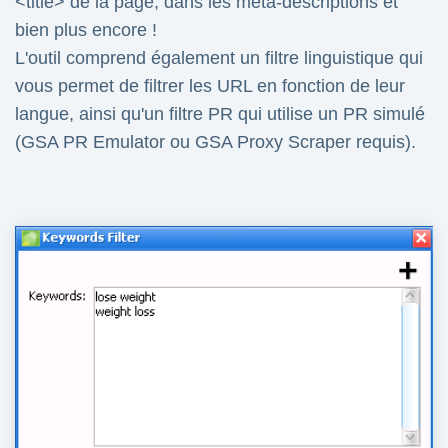
<title> de la page, dans les méta-descriptions et
bien plus encore !
L'outil comprend également un filtre linguistique qui
vous permet de filtrer les URL en fonction de leur
langue, ainsi qu'un filtre PR qui utilise un PR simulé
(GSA PR Emulator ou GSA Proxy Scraper requis).