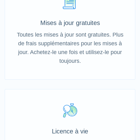
Mises à jour gratuites
Toutes les mises à jour sont gratuites. Plus
de frais supplémentaires pour les mises à
jour. Achetez-le une fois et utilisez-le pour
toujours.
Licence à vie