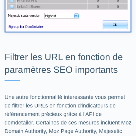
Filtrer les URL en fonction de
paramètres SEO importants
Une autre fonctionnalité intéressante vous permet
de filtrer les URLs en fonction d'indicateurs de
référencement précieux grâce à l'API de
domdetailer. Certaines de ces mesures incluent Moz
Domain Authority, Moz Page Authority, Majesetic