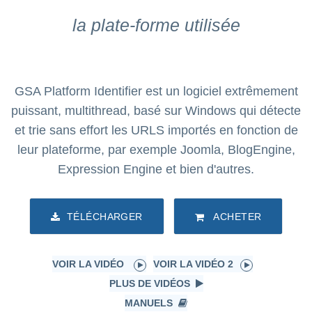
la plate-forme utilisée
GSA Platform Identifier est un logiciel extrêmement
puissant, multithread, basé sur Windows qui détecte
et trie sans effort les URLS importés en fonction de
leur plateforme, par exemple Joomla, BlogEngine,
Expression Engine et bien d'autres.
TÉLÉCHARGER
ACHETER
VOIR LA VIDÉO
VOIR LA VIDÉO 2
PLUS DE VIDÉOS
MANUELS