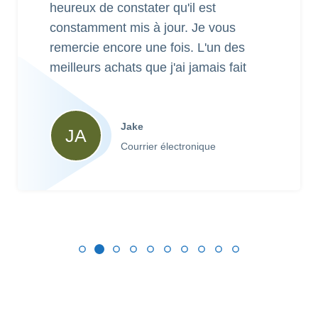
heureux de constater qu'il est
constamment mis à jour. Je vous
remercie encore une fois. L'un des
meilleurs achats que j'ai jamais fait
Jake
JA
Courrier électronique