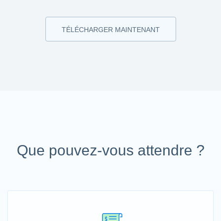
TÉLÉCHARGER MAINTENANT
Que pouvez-vous attendre ?