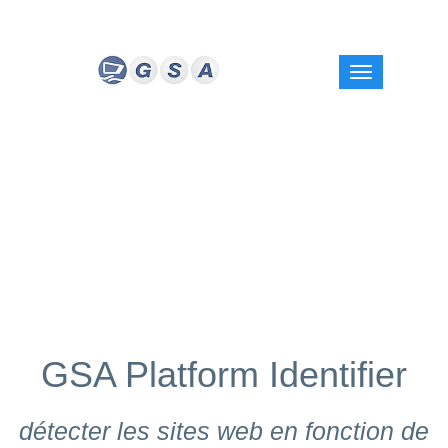
GSA Platform Identifier
détecter les sites web en fonction de