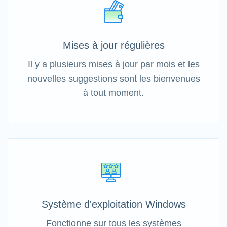
Mises à jour régulières
Il y a plusieurs mises à jour par mois et les
nouvelles suggestions sont les bienvenues
à tout moment.
Système d'exploitation Windows
Fonctionne sur tous les systèmes