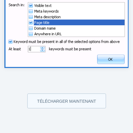
TÉLÉCHARGER MAINTENANT