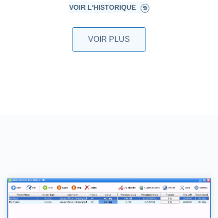
VOIR L'HISTORIQUE
VOIR PLUS