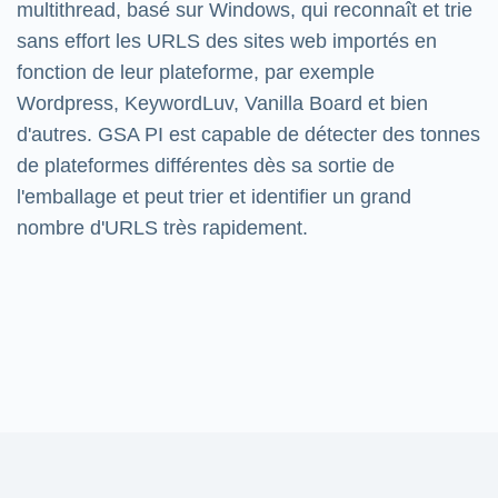
multithread, basé sur Windows, qui reconnaît et trie
sans effort les URLS des sites web importés en
fonction de leur plateforme, par exemple
Wordpress, KeywordLuv, Vanilla Board et bien
d'autres. GSA PI est capable de détecter des tonnes
de plateformes différentes dès sa sortie de
l'emballage et peut trier et identifier un grand
nombre d'URLS très rapidement.