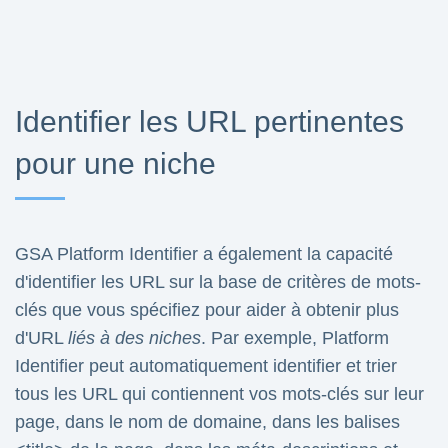
Identifier les URL pertinentes
pour une niche
GSA Platform Identifier a également la capacité
d'identifier les URL sur la base de critères de mots-
clés que vous spécifiez pour aider à obtenir plus
d'URL
liés à des niches
. Par exemple, Platform
Identifier peut automatiquement identifier et trier
tous les URL qui contiennent vos mots-clés sur leur
page, dans le nom de domaine, dans les balises