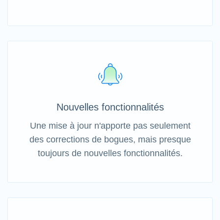
Nouvelles fonctionnalités
Une mise à jour n'apporte pas seulement
des corrections de bogues, mais presque
toujours de nouvelles fonctionnalités.