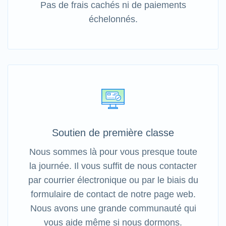
Pas de frais cachés ni de paiements
échelonnés.
Soutien de première classe
Nous sommes là pour vous presque toute
la journée. Il vous suffit de nous contacter
par courrier électronique ou par le biais du
formulaire de contact de notre page web.
Nous avons une grande communauté qui
vous aide même si nous dormons.