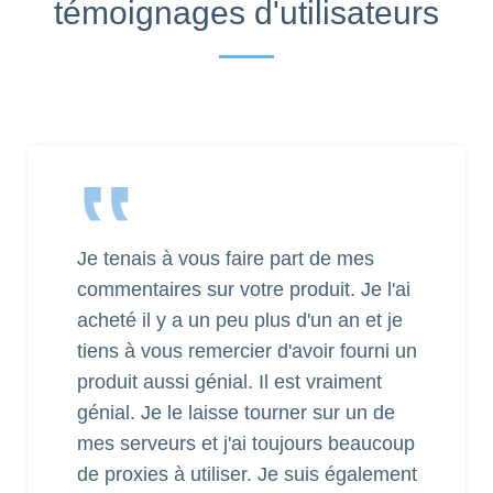
témoignages d'utilisateurs
‟
Je tenais à vous faire part de mes
commentaires sur votre produit. Je l'ai
acheté il y a un peu plus d'un an et je
tiens à vous remercier d'avoir fourni un
produit aussi génial. Il est vraiment
génial. Je le laisse tourner sur un de
mes serveurs et j'ai toujours beaucoup
de proxies à utiliser. Je suis également