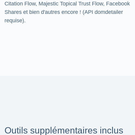
Citation Flow, Majestic Topical Trust Flow, Facebook
Shares et bien d'autres encore ! (API domdetailer
requise).
Outils supplémentaires inclus