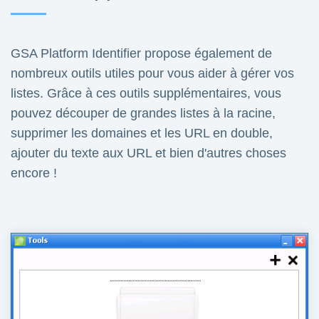
GSA Platform Identifier propose également de
nombreux outils utiles pour vous aider à gérer vos
listes. Grâce à ces outils supplémentaires, vous
pouvez découper de grandes listes à la racine,
supprimer les domaines et les URL en double,
ajouter du texte aux URL et bien d'autres choses
encore !