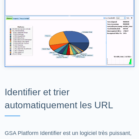
Identifier et trier
automatiquement les URL
GSA Platform Identifier est un logiciel très puissant,