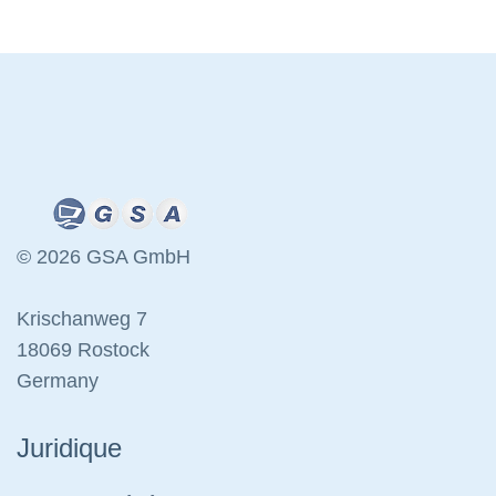
© 2026 GSA GmbH
Krischanweg 7
18069 Rostock
Germany
Juridique