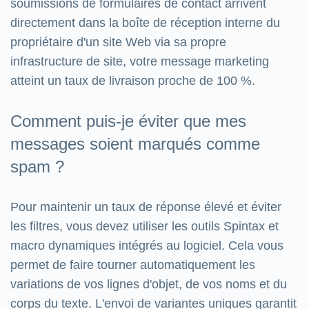
soumissions de formulaires de contact arrivent
directement dans la boîte de réception interne du
propriétaire d'un site Web via sa propre
infrastructure de site, votre message marketing
atteint un taux de livraison proche de 100 %.
Comment puis-je éviter que mes
messages soient marqués comme
spam ?
Pour maintenir un taux de réponse élevé et éviter
les filtres, vous devez utiliser les outils Spintax et
macro dynamiques intégrés au logiciel. Cela vous
permet de faire tourner automatiquement les
variations de vos lignes d'objet, de vos noms et du
corps du texte. L'envoi de variantes uniques garantit