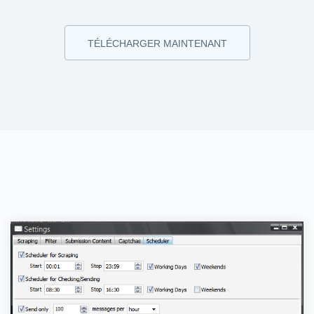
TÉLÉCHARGER MAINTENANT