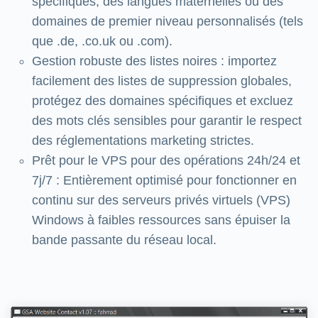
spécifiques, des langues maternelles ou des
domaines de premier niveau personnalisés (tels
que .de, .co.uk ou .com).
Gestion robuste des listes noires : importez
facilement des listes de suppression globales,
protégez des domaines spécifiques et excluez
des mots clés sensibles pour garantir le respect
des réglementations marketing strictes.
Prêt pour le VPS pour des opérations 24h/24 et
7j/7 : Entièrement optimisé pour fonctionner en
continu sur des serveurs privés virtuels (VPS)
Windows à faibles ressources sans épuiser la
bande passante du réseau local.