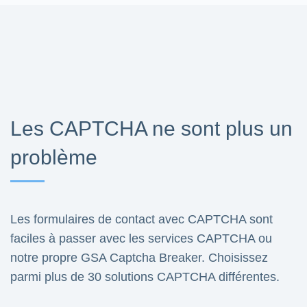
Les CAPTCHA ne sont plus un
problème
Les formulaires de contact avec CAPTCHA sont
faciles à passer avec les services CAPTCHA ou
notre propre GSA Captcha Breaker. Choisissez
parmi plus de 30 solutions CAPTCHA différentes.