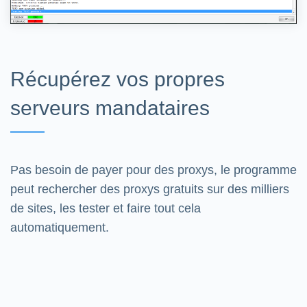
Récupérez vos propres
serveurs mandataires
Pas besoin de payer pour des proxys, le programme
peut rechercher des proxys gratuits sur des milliers
de sites, les tester et faire tout cela
automatiquement.