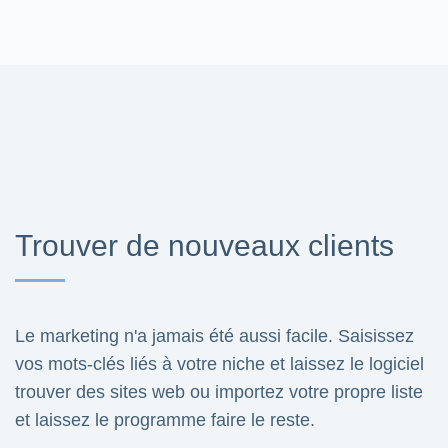
Trouver de nouveaux clients
Le marketing n'a jamais été aussi facile. Saisissez
vos mots-clés liés à votre niche et laissez le logiciel
trouver des sites web ou importez votre propre liste
et laissez le programme faire le reste.