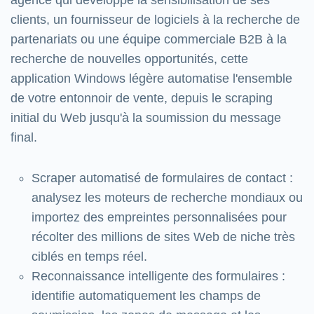
agence qui développe la sensibilisation de ses
clients, un fournisseur de logiciels à la recherche de
partenariats ou une équipe commerciale B2B à la
recherche de nouvelles opportunités, cette
application Windows légère automatise l'ensemble
de votre entonnoir de vente, depuis le scraping
initial du Web jusqu'à la soumission du message
final.
Scraper automatisé de formulaires de contact :
analysez les moteurs de recherche mondiaux ou
importez des empreintes personnalisées pour
récolter des millions de sites Web de niche très
ciblés en temps réel.
Reconnaissance intelligente des formulaires :
identifie automatiquement les champs de