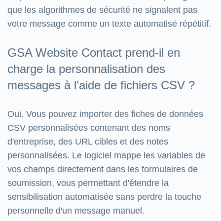
que les algorithmes de sécurité ne signalent pas
votre message comme un texte automatisé répétitif.
GSA Website Contact prend-il en
charge la personnalisation des
messages à l'aide de fichiers CSV ?
Oui. Vous pouvez importer des fiches de données
CSV personnalisées contenant des noms
d'entreprise, des URL cibles et des notes
personnalisées. Le logiciel mappe les variables de
vos champs directement dans les formulaires de
soumission, vous permettant d'étendre la
sensibilisation automatisée sans perdre la touche
personnelle d'un message manuel.