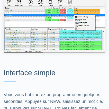
Interface simple
Vous vous habituerez au programme en quelques
secondes. Appuyez sur NEW, saisissez un mot-clé,
puis appuyez sur START. Trouvez facilement de