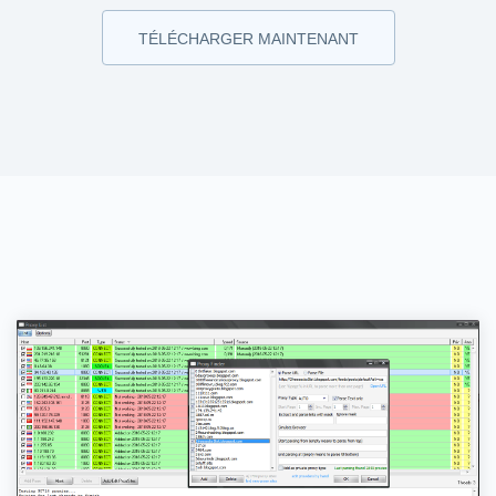
TÉLÉCHARGER MAINTENANT