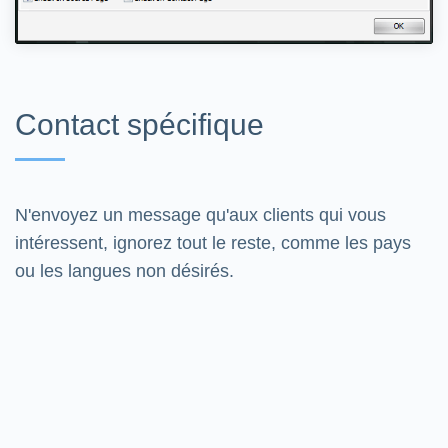
Contact spécifique
N'envoyez un message qu'aux clients qui vous
intéressent, ignorez tout le reste, comme les pays
ou les langues non désirés.