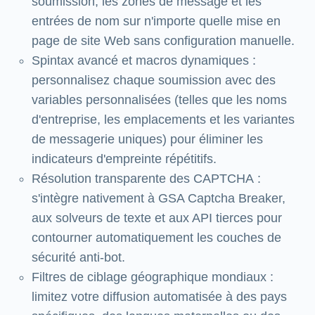
soumission, les zones de message et les
entrées de nom sur n'importe quelle mise en
page de site Web sans configuration manuelle.
Spintax avancé et macros dynamiques :
personnalisez chaque soumission avec des
variables personnalisées (telles que les noms
d'entreprise, les emplacements et les variantes
de messagerie uniques) pour éliminer les
indicateurs d'empreinte répétitifs.
Résolution transparente des CAPTCHA :
s'intègre nativement à GSA Captcha Breaker,
aux solveurs de texte et aux API tierces pour
contourner automatiquement les couches de
sécurité anti-bot.
Filtres de ciblage géographique mondiaux :
limitez votre diffusion automatisée à des pays