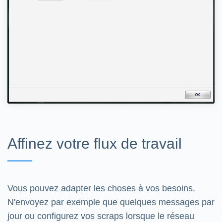
Affinez votre flux de travail
Vous pouvez adapter les choses à vos besoins.
N'envoyez par exemple que quelques messages par
jour ou configurez vos scraps lorsque le réseau