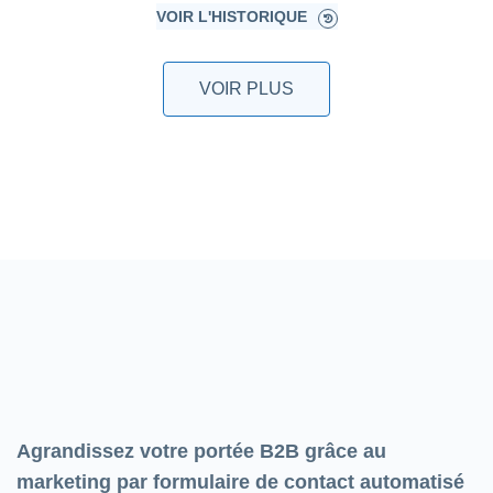
VOIR L'HISTORIQUE
VOIR PLUS
Agrandissez votre portée B2B grâce au
marketing par formulaire de contact automatisé