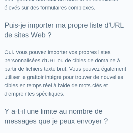
élevés sur des formulaires complexes.
Puis-je importer ma propre liste d’URL
de sites Web ?
Oui. Vous pouvez importer vos propres listes
personnalisées d'URL ou de cibles de domaine à
partir de fichiers texte brut. Vous pouvez également
utiliser le grattoir intégré pour trouver de nouvelles
cibles en temps réel à l'aide de mots-clés et
d'empreintes spécifiques.
Y a-t-il une limite au nombre de
messages que je peux envoyer ?