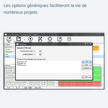
Les options génériques faciliteront la vie de
nombreux projets.