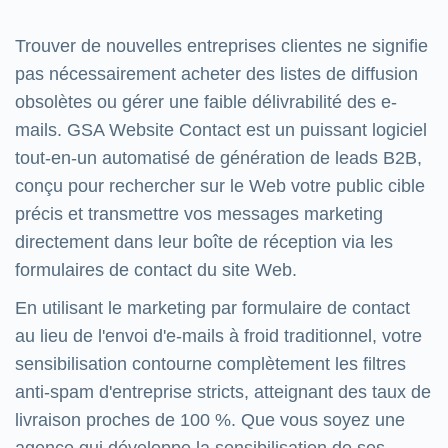
Trouver de nouvelles entreprises clientes ne signifie
pas nécessairement acheter des listes de diffusion
obsolètes ou gérer une faible délivrabilité des e-
mails. GSA Website Contact est un puissant logiciel
tout-en-un automatisé de génération de leads B2B,
conçu pour rechercher sur le Web votre public cible
précis et transmettre vos messages marketing
directement dans leur boîte de réception via les
formulaires de contact du site Web.
En utilisant le marketing par formulaire de contact
au lieu de l'envoi d'e-mails à froid traditionnel, votre
sensibilisation contourne complètement les filtres
anti-spam d'entreprise stricts, atteignant des taux de
livraison proches de 100 %. Que vous soyez une