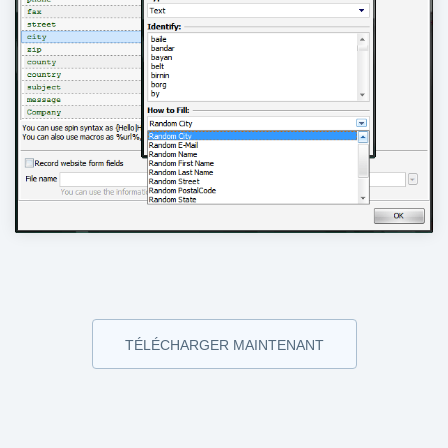
TÉLÉCHARGER MAINTENANT