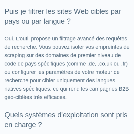
Puis-je filtrer les sites Web cibles par
pays ou par langue ?
Oui. L'outil propose un filtrage avancé des requêtes
de recherche. Vous pouvez isoler vos empreintes de
scraping sur des domaines de premier niveau de
code de pays spécifiques (comme .de, .co.uk ou .fr)
ou configurer les paramètres de votre moteur de
recherche pour cibler uniquement des langues
natives spécifiques, ce qui rend les campagnes B2B
géo-ciblées très efficaces.
Quels systèmes d'exploitation sont pris
en charge ?