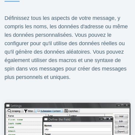
Définissez tous les aspects de votre message, y
compris les noms, les données d'adresse ou même
les données personnalisées. Vous pouvez le
configurer pour qu'il utilise des données réelles ou
qu'il génère des données aléatoires. Vous pouvez
également utiliser des macros et une syntaxe de
spin dans vos messages pour créer des messages
plus personnels et uniques.