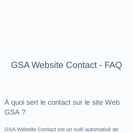
GSA Website Contact - FAQ
À quoi sert le contact sur le site Web
GSA ?
GSA Website Contact est un outil automatisé de