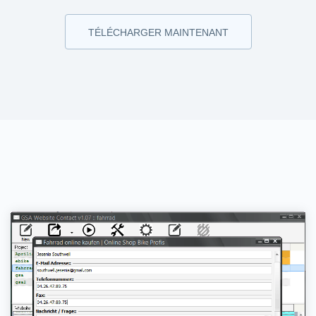
TÉLÉCHARGER MAINTENANT