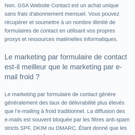
Non. GSA Website Contact est un achat unique
sans frais d'abonnement mensuel. Vous pouvez
récupérer et soumettre à un nombre illimité de
formulaires de contact en utilisant vos propres
proxys et ressources matérielles informatiques.
Le marketing par formulaire de contact
est-il meilleur que le marketing par e-
mail froid ?
Le marketing par formulaire de contact génère
généralement des taux de délivrabilité plus élevés
que l’e-mailing à froid traditionnel. La diffusion des
e-mails est souvent bloquée par les filtres anti-spam
stricts SPF, DKIM ou DMARC. Étant donné que les