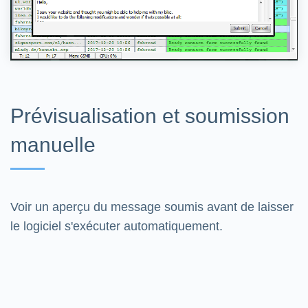
Prévisualisation et soumission
manuelle
Voir un aperçu du message soumis avant de laisser
le logiciel s'exécuter automatiquement.