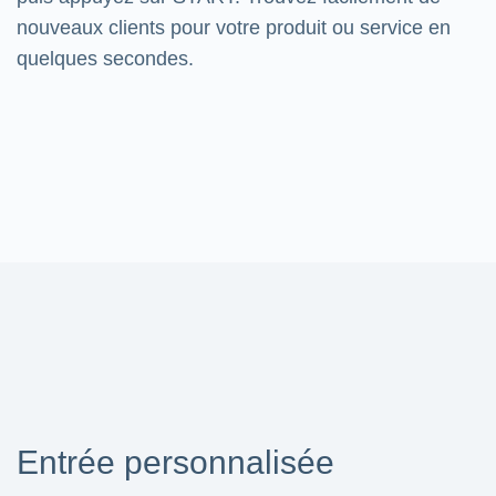
nouveaux clients pour votre produit ou service en
quelques secondes.
Entrée personnalisée