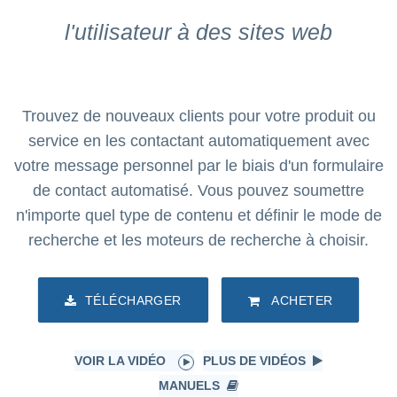
l'utilisateur à des sites web
Trouvez de nouveaux clients pour votre produit ou
service en les contactant automatiquement avec
votre message personnel par le biais d'un formulaire
de contact automatisé. Vous pouvez soumettre
n'importe quel type de contenu et définir le mode de
recherche et les moteurs de recherche à choisir.
TÉLÉCHARGER
ACHETER
VOIR LA VIDÉO
PLUS DE VIDÉOS
MANUELS