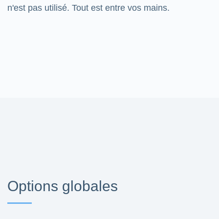
n'est pas utilisé. Tout est entre vos mains.
Options globales