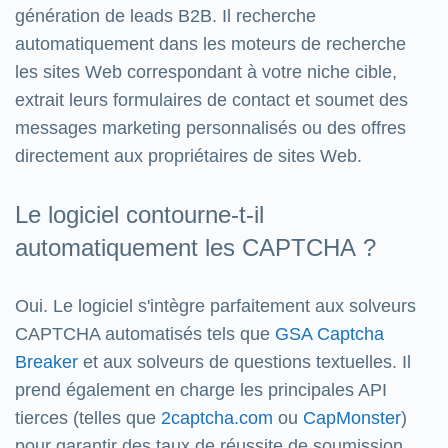
génération de leads B2B. Il recherche
automatiquement dans les moteurs de recherche
les sites Web correspondant à votre niche cible,
extrait leurs formulaires de contact et soumet des
messages marketing personnalisés ou des offres
directement aux propriétaires de sites Web.
Le logiciel contourne-t-il
automatiquement les CAPTCHA ?
Oui. Le logiciel s'intègre parfaitement aux solveurs
CAPTCHA automatisés tels que
GSA Captcha
Breaker
et aux solveurs de questions textuelles. Il
prend également en charge les principales API
tierces (telles que
2captcha.com
ou
CapMonster
)
pour garantir des taux de réussite de soumission