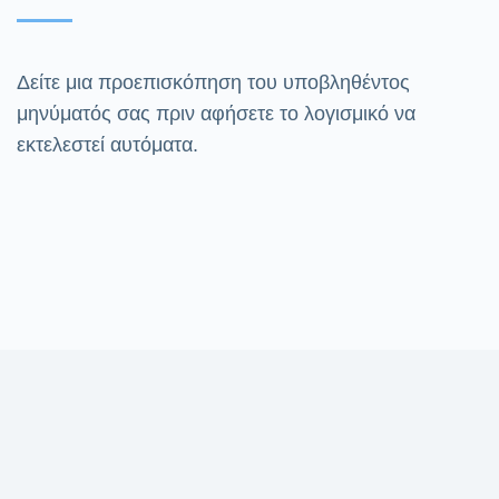
Δείτε μια προεπισκόπηση του υποβληθέντος
μηνύματός σας πριν αφήσετε το λογισμικό να
εκτελεστεί αυτόματα.