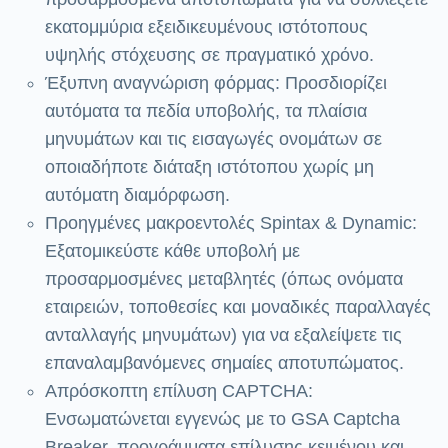
εκατομμύρια εξειδικευμένους ιστότοπους
υψηλής στόχευσης σε πραγματικό χρόνο.
Έξυπνη αναγνώριση φόρμας: Προσδιορίζει
αυτόματα τα πεδία υποβολής, τα πλαίσια
μηνυμάτων και τις εισαγωγές ονομάτων σε
οποιαδήποτε διάταξη ιστότοπου χωρίς μη
αυτόματη διαμόρφωση.
Προηγμένες μακροεντολές Spintax & Dynamic:
Εξατομικεύστε κάθε υποβολή με
προσαρμοσμένες μεταβλητές (όπως ονόματα
εταιρειών, τοποθεσίες και μοναδικές παραλλαγές
ανταλλαγής μηνυμάτων) για να εξαλείψετε τις
επαναλαμβανόμενες σημαίες αποτυπώματος.
Απρόσκοπτη επίλυση CAPTCHA:
Ενσωματώνεται εγγενώς με το GSA Captcha
Breaker, προγράμματα επίλυσης κειμένου και