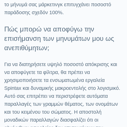
το μήνυμά σας μάρκετινγκ επιτυγχάνει ποσοστό
παράδοσης σχεδόν 100%.
Πώς μπορώ να αποφύγω την
επισήμανση των μηνυμάτων μου ως
ανεπιθύμητων;
Για να διατηρήσετε υψηλό ποσοστό απόκρισης και
να αποφύγετε τα φίλτρα, θα πρέπει να
χρησιμοποιήσετε τα ενσωματωμένα εργαλεία
Spintax και δυναμικής μακροεντολής στο λογισμικό.
Αυτό σας επιτρέπει να περιστρέφετε αυτόματα
παραλλαγές των γραμμών θέματος, των ονομάτων
και του κειμένου του σώματος. Η αποστολή
μοναδικών παραλλαγών διασφαλίζει ότι οι