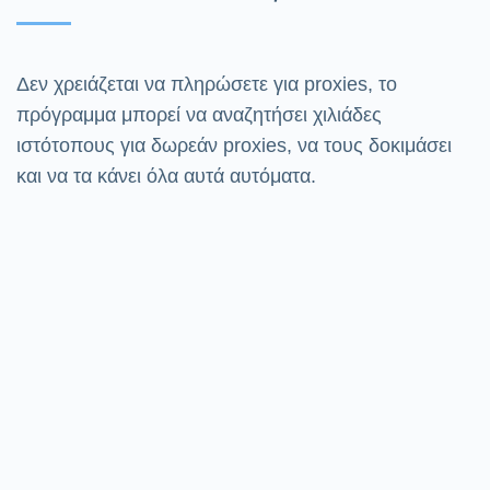
Δεν χρειάζεται να πληρώσετε για proxies, το
πρόγραμμα μπορεί να αναζητήσει χιλιάδες
ιστότοπους για δωρεάν proxies, να τους δοκιμάσει
και να τα κάνει όλα αυτά αυτόματα.