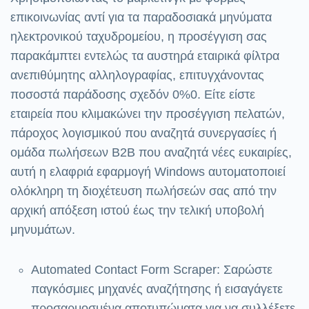
επικοινωνίας αντί για τα παραδοσιακά μηνύματα
ηλεκτρονικού ταχυδρομείου, η προσέγγιση σας
παρακάμπτει εντελώς τα αυστηρά εταιρικά φίλτρα
ανεπιθύμητης αλληλογραφίας, επιτυγχάνοντας
ποσοστά παράδοσης σχεδόν 0%0. Είτε είστε
εταιρεία που κλιμακώνει την προσέγγιση πελατών,
πάροχος λογισμικού που αναζητά συνεργασίες ή
ομάδα πωλήσεων B2B που αναζητά νέες ευκαιρίες,
αυτή η ελαφριά εφαρμογή Windows αυτοματοποιεί
ολόκληρη τη διοχέτευση πωλήσεών σας από την
αρχική απόξεση ιστού έως την τελική υποβολή
μηνυμάτων.
Automated Contact Form Scraper: Σαρώστε
παγκόσμιες μηχανές αναζήτησης ή εισαγάγετε
προσαρμοσμένα αποτυπώματα για να συλλέξετε