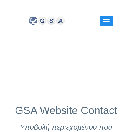
GSA Website Contact
Υποβολή περιεχομένου που