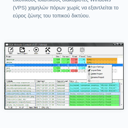
(VPS) χαμηλών πόρων χωρίς να εξαντλείται το
εύρος ζώνης του τοπικού δικτύου.