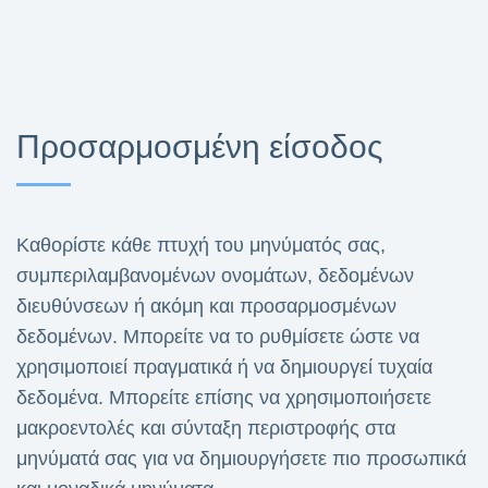
Προσαρμοσμένη είσοδος
Καθορίστε κάθε πτυχή του μηνύματός σας,
συμπεριλαμβανομένων ονομάτων, δεδομένων
διευθύνσεων ή ακόμη και προσαρμοσμένων
δεδομένων. Μπορείτε να το ρυθμίσετε ώστε να
χρησιμοποιεί πραγματικά ή να δημιουργεί τυχαία
δεδομένα. Μπορείτε επίσης να χρησιμοποιήσετε
μακροεντολές και σύνταξη περιστροφής στα
μηνύματά σας για να δημιουργήσετε πιο προσωπικά