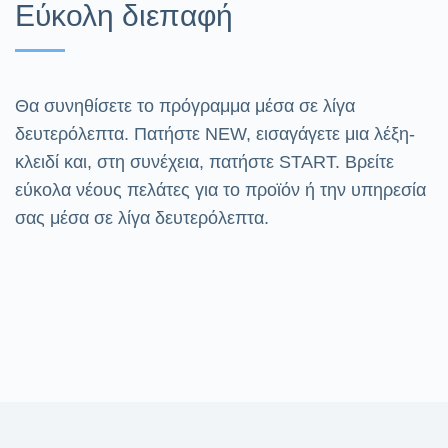
Εύκολη διεπαφή
Θα συνηθίσετε το πρόγραμμα μέσα σε λίγα
δευτερόλεπτα. Πατήστε NEW, εισαγάγετε μια λέξη-
κλειδί και, στη συνέχεια, πατήστε START. Βρείτε
εύκολα νέους πελάτες για το προϊόν ή την υπηρεσία
σας μέσα σε λίγα δευτερόλεπτα.