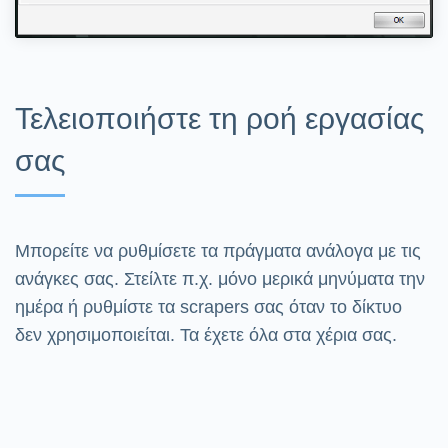
Τελειοποιήστε τη ροή εργασίας
σας
Μπορείτε να ρυθμίσετε τα πράγματα ανάλογα με τις
ανάγκες σας. Στείλτε π.χ. μόνο μερικά μηνύματα την
ημέρα ή ρυθμίστε τα scrapers σας όταν το δίκτυο
δεν χρησιμοποιείται. Τα έχετε όλα στα χέρια σας.