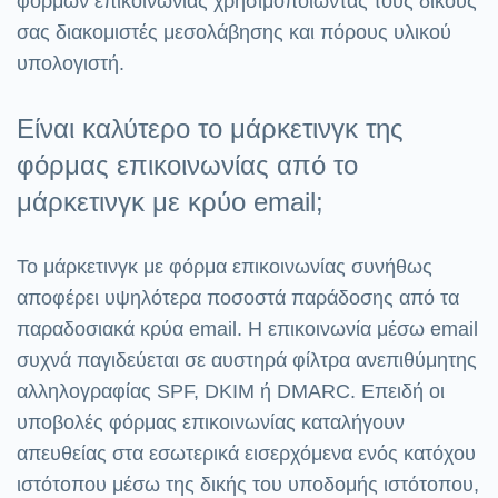
φορμών επικοινωνίας χρησιμοποιώντας τους δικούς
σας διακομιστές μεσολάβησης και πόρους υλικού
υπολογιστή.
Είναι καλύτερο το μάρκετινγκ της
φόρμας επικοινωνίας από το
μάρκετινγκ με κρύο email;
Το μάρκετινγκ με φόρμα επικοινωνίας συνήθως
αποφέρει υψηλότερα ποσοστά παράδοσης από τα
παραδοσιακά κρύα email. Η επικοινωνία μέσω email
συχνά παγιδεύεται σε αυστηρά φίλτρα ανεπιθύμητης
αλληλογραφίας SPF, DKIM ή DMARC. Επειδή οι
υποβολές φόρμας επικοινωνίας καταλήγουν
απευθείας στα εσωτερικά εισερχόμενα ενός κατόχου
ιστότοπου μέσω της δικής του υποδομής ιστότοπου,