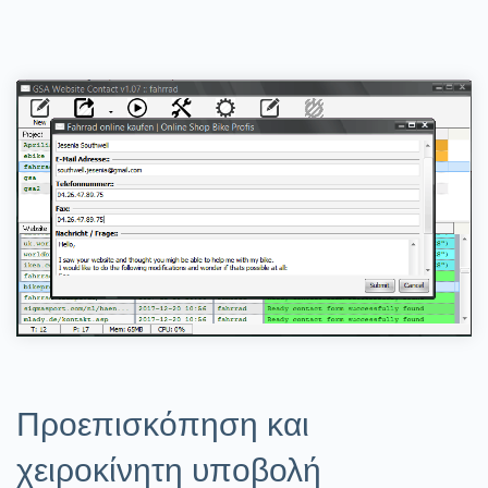
Προεπισκόπηση και
χειροκίνητη υποβολή