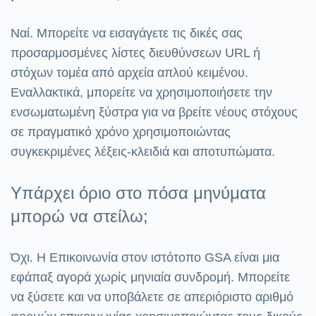
Ναί. Μπορείτε να εισαγάγετε τις δικές σας
προσαρμοσμένες λίστες διευθύνσεων URL ή
στόχων τομέα από αρχεία απλού κειμένου.
Εναλλακτικά, μπορείτε να χρησιμοποιήσετε την
ενσωματωμένη ξύστρα για να βρείτε νέους στόχους
σε πραγματικό χρόνο χρησιμοποιώντας
συγκεκριμένες λέξεις-κλειδιά και αποτυπώματα.
Υπάρχει όριο στο πόσα μηνύματα
μπορώ να στείλω;
Όχι. Η Επικοινωνία στον ιστότοπο GSA είναι μια
εφάπαξ αγορά χωρίς μηνιαία συνδρομή. Μπορείτε
να ξύσετε και να υποβάλετε σε απεριόριστο αριθμό