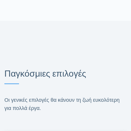
Παγκόσμιες επιλογές
Οι γενικές επιλογές θα κάνουν τη ζωή ευκολότερη
για πολλά έργα.