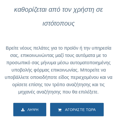
καθορίζεται από τον χρήστη σε
ιστότοπους
Βρείτε νέους πελάτες για το προϊόν ή την υπηρεσία
σας, επικοινωνώντας μαζί τους αυτόματα με το
προσωπικό σας μήνυμα μέσω αυτοματοποιημένης
υποβολής φόρμας επικοινωνίας. Μπορείτε να
υποβάλλετε οποιοδήποτε είδος περιεχομένου και να
ορίσετε επίσης τον τρόπο αναζήτησης και τις
μηχανές αναζήτησης που θα επιλέξετε.
ΛΉΨΗ
ΑΓΟΡΆΣΤΕ ΤΏΡΑ