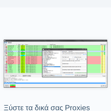
Ξύστε τα δικά σας Proxies