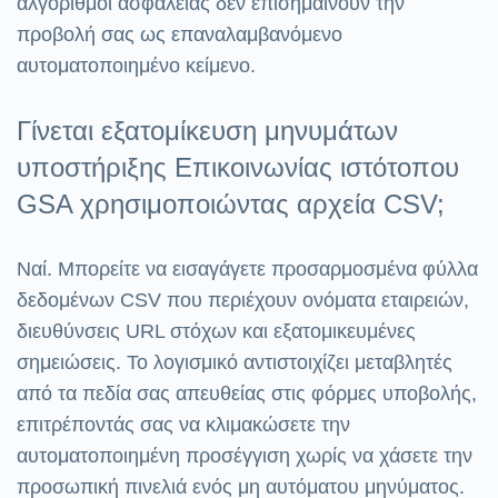
αλγόριθμοι ασφαλείας δεν επισημαίνουν την
προβολή σας ως επαναλαμβανόμενο
αυτοματοποιημένο κείμενο.
Γίνεται εξατομίκευση μηνυμάτων
υποστήριξης Επικοινωνίας ιστότοπου
GSA χρησιμοποιώντας αρχεία CSV;
Ναί. Μπορείτε να εισαγάγετε προσαρμοσμένα φύλλα
δεδομένων CSV που περιέχουν ονόματα εταιρειών,
διευθύνσεις URL στόχων και εξατομικευμένες
σημειώσεις. Το λογισμικό αντιστοιχίζει μεταβλητές
από τα πεδία σας απευθείας στις φόρμες υποβολής,
επιτρέποντάς σας να κλιμακώσετε την
αυτοματοποιημένη προσέγγιση χωρίς να χάσετε την
προσωπική πινελιά ενός μη αυτόματου μηνύματος.