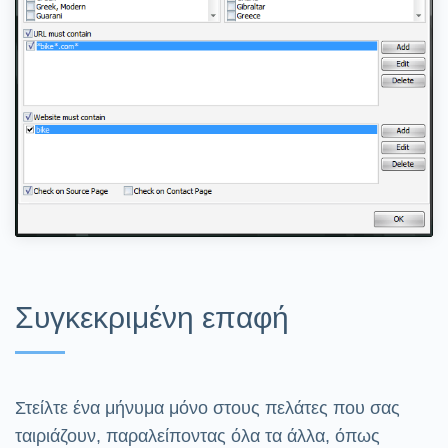
Συγκεκριμένη επαφή
Στείλτε ένα μήνυμα μόνο στους πελάτες που σας
ταιριάζουν, παραλείποντας όλα τα άλλα, όπως