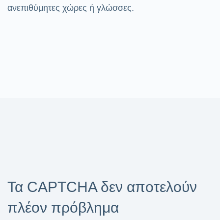
ανεπιθύμητες χώρες ή γλώσσες.
Τα CAPTCHA δεν αποτελούν
πλέον πρόβλημα