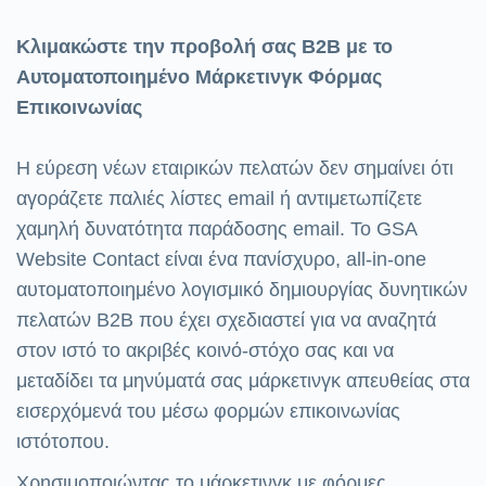
Κλιμακώστε την προβολή σας B2B με το
Αυτοματοποιημένο Μάρκετινγκ Φόρμας
Επικοινωνίας
Η εύρεση νέων εταιρικών πελατών δεν σημαίνει ότι
αγοράζετε παλιές λίστες email ή αντιμετωπίζετε
χαμηλή δυνατότητα παράδοσης email. Το GSA
Website Contact είναι ένα πανίσχυρο, all-in-one
αυτοματοποιημένο λογισμικό δημιουργίας δυνητικών
πελατών B2B που έχει σχεδιαστεί για να αναζητά
στον ιστό το ακριβές κοινό-στόχο σας και να
μεταδίδει τα μηνύματά σας μάρκετινγκ απευθείας στα
εισερχόμενά του μέσω φορμών επικοινωνίας
ιστότοπου.
Χρησιμοποιώντας το μάρκετινγκ με φόρμες