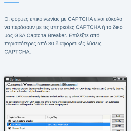
Οι φόρμες επικοινωνίας με CAPTCHA είναι εύκολο
να περάσουν με τις υπηρεσίες CAPTCHA ή το δικό
μας GSA Captcha Breaker. Επιλέξτε από
περισσότερες από 30 διαφορετικές λύσεις
CAPTCHA.