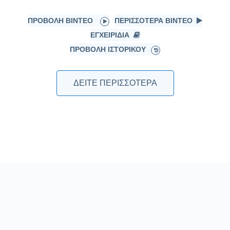
ΠΡΟΒΟΛΉ ΒΊΝΤΕΟ
ΠΕΡΙΣΣΌΤΕΡΑ ΒΊΝΤΕΟ
ΕΓΧΕΙΡΊΔΙΑ
ΠΡΟΒΟΛΉ ΙΣΤΟΡΙΚΟΎ
ΔΕΊΤΕ ΠΕΡΙΣΣΌΤΕΡΑ