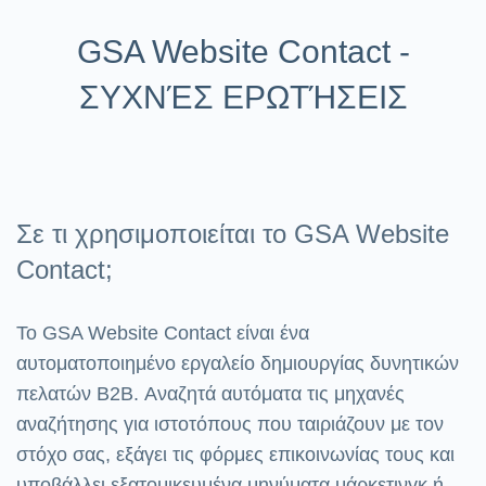
GSA Website Contact -
ΣΥΧΝΈΣ ΕΡΩΤΉΣΕΙΣ
Σε τι χρησιμοποιείται το GSA Website
Contact;
Το GSA Website Contact είναι ένα
αυτοματοποιημένο εργαλείο δημιουργίας δυνητικών
πελατών B2B. Αναζητά αυτόματα τις μηχανές
αναζήτησης για ιστοτόπους που ταιριάζουν με τον
στόχο σας, εξάγει τις φόρμες επικοινωνίας τους και
υποβάλλει εξατομικευμένα μηνύματα μάρκετινγκ ή