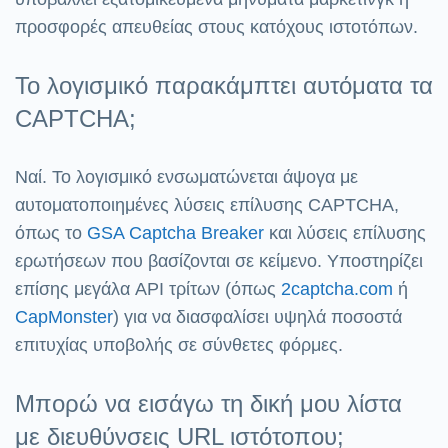
προσφορές απευθείας στους κατόχους ιστοτόπων.
Το λογισμικό παρακάμπτει αυτόματα τα
CAPTCHA;
Ναί. Το λογισμικό ενσωματώνεται άψογα με
αυτοματοποιημένες λύσεις επίλυσης CAPTCHA,
όπως το
GSA Captcha Breaker
και λύσεις επίλυσης
ερωτήσεων που βασίζονται σε κείμενο. Υποστηρίζει
επίσης μεγάλα API τρίτων (όπως
2captcha.com
ή
CapMonster
) για να διασφαλίσει υψηλά ποσοστά
επιτυχίας υποβολής σε σύνθετες φόρμες.
Μπορώ να εισάγω τη δική μου λίστα
με διευθύνσεις URL ιστότοπου;