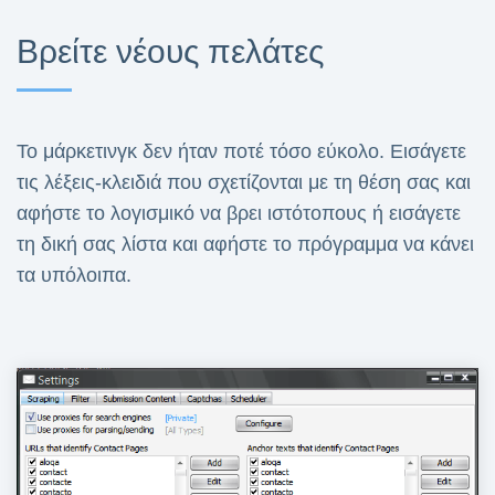
Βρείτε νέους πελάτες
Το μάρκετινγκ δεν ήταν ποτέ τόσο εύκολο. Εισάγετε
τις λέξεις-κλειδιά που σχετίζονται με τη θέση σας και
αφήστε το λογισμικό να βρει ιστότοπους ή εισάγετε
τη δική σας λίστα και αφήστε το πρόγραμμα να κάνει
τα υπόλοιπα.