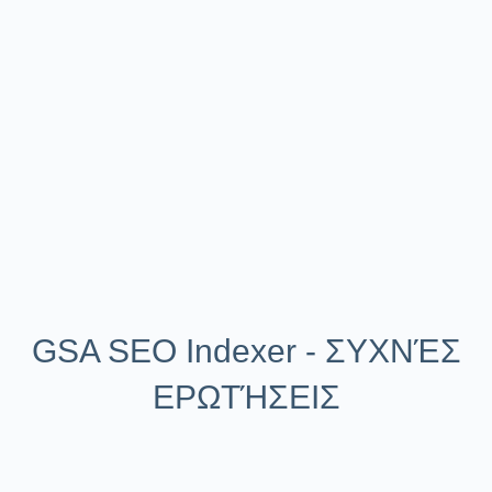
GSA SEO Indexer - ΣΥΧΝΈΣ
ΕΡΩΤΉΣΕΙΣ