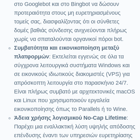
στο Googlebot και στο Bingbot να δώσουν
προτεραιότητα στους μη ευρετηριασμένους
τομείς σας, διασφαλίζοντας ότι οι σύνθετες
δομές βαθιάς σύνδεσης ανιχνεύονται πλήρως
χωρίς να σπαταλούνται οργανικοί πόροι bot.
Συμβατότητα και εικονικοποίηση μεταξύ
πλατφορμών
: Εκτελείται εγγενώς σε όλα τα
σύγχρονα λειτουργικά συστήματα Windows και
σε εικονικούς ιδιωτικούς διακομιστές (VPS) για
απρόσκοπτη λειτουργία στο παρασκήνιο 24/7.
Είναι πλήρως συμβατό με αρχιτεκτονικές macOS
και Linux που χρησιμοποιούν εργαλεία
εικονικοποίησης όπως το Parallels ή το Wine.
Άδεια χρήσης λογισμικού No-Cap Lifetime
:
Παρέχει μια εναλλακτική λύση υψηλής απόδοσης
επένδυσης έναντι των υπηρεσιών ευρετηρίασης