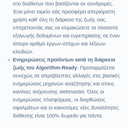
στο διαδίκτυο που βασίζονται σε συνδρομές.
Ένα μόνο ταμείο σάς προσφέρει απεριόριστη
χρήση καθ' όλη τη διάρκεια της ζωής σας,
επιτρέποντάς σας να κλιμακώσετε τα ποσοστά
εξαγωγής δεδομένων και ευρετηρίασης σε έναν
άπειρο αριθμό έργων-στόχων και λέξεων-
κλειδιών.
Ενημερώσεις προϊόντων κατά τη διάρκεια
ζωής του Algorithm-Ready
: Προσαρμόζεται
συνεχώς σε απρόβλεπτες αλλαγές στις βασικές
ενημερώσεις μηχανών αναζήτησης και στους
κανόνες ανίχνευσης webmaster. Όλες οι
ενημερώσεις πλατφόρμας, οι διορθώσεις
σφαλμάτων και οι καινοτόμες νέες δυνατότητες
διάθεσης είναι 100% δωρεάν για πάντα.