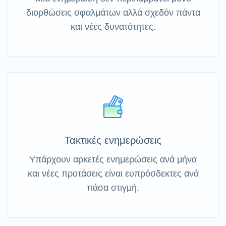
διορθώσεις σφαλμάτων αλλά σχεδόν πάντα
και νέες δυνατότητες.
Τακτικές ενημερώσεις
Υπάρχουν αρκετές ενημερώσεις ανά μήνα
και νέες προτάσεις είναι ευπρόσδεκτες ανά
πάσα στιγμή.