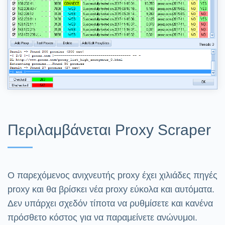
Περιλαμβάνεται Proxy Scraper
Ο παρεχόμενος ανιχνευτής proxy έχει χιλιάδες πηγές
proxy και θα βρίσκει νέα proxy εύκολα και αυτόματα.
Δεν υπάρχει σχεδόν τίποτα να ρυθμίσετε και κανένα
πρόσθετο κόστος για να παραμείνετε ανώνυμοι.