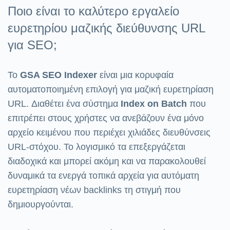
Ποιο είναι το καλύτερο εργαλείο
ευρετηρίου μαζικής διεύθυνσης URL
για SEO;
Το
GSA SEO Indexer
είναι μια κορυφαία
αυτοματοποιημένη επιλογή για μαζική ευρετηρίαση
URL. Διαθέτει ένα σύστημα
Index on Batch
που
επιτρέπει στους χρήστες να ανεβάζουν ένα μόνο
αρχείο κειμένου που περιέχει χιλιάδες διευθύνσεις
URL-στόχου. Το λογισμικό τα επεξεργάζεται
διαδοχικά και μπορεί ακόμη και να παρακολουθεί
δυναμικά τα ενεργά τοπικά αρχεία για αυτόματη
ευρετηρίαση νέων backlinks τη στιγμή που
δημιουργούνται.