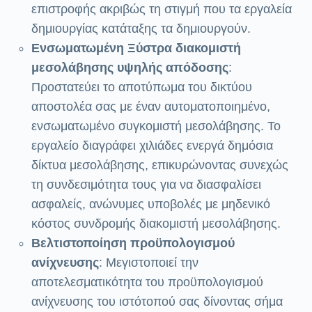
επιστροφής ακριβώς τη στιγμή που τα εργαλεία
δημιουργίας κατάταξης τα δημιουργούν.
Ενσωματωμένη Ξύστρα διακομιστή
μεσολάβησης υψηλής απόδοσης
:
Προστατεύει το αποτύπωμα του δικτύου
αποστολέα σας με έναν αυτοματοποιημένο,
ενσωματωμένο συγκομιστή μεσολάβησης. Το
εργαλείο διαγράφει χιλιάδες ενεργά δημόσια
δίκτυα μεσολάβησης, επικυρώνοντας συνεχώς
τη συνδεσιμότητα τους για να διασφαλίσει
ασφαλείς, ανώνυμες υποβολές με μηδενικό
κόστος συνδρομής διακομιστή μεσολάβησης.
Βελτιστοποίηση προϋπολογισμού
ανίχνευσης
: Μεγιστοποιεί την
αποτελεσματικότητα του προϋπολογισμού
ανίχνευσης του ιστότοπού σας δίνοντας σήμα