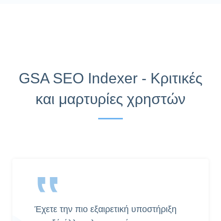
GSA SEO Indexer - Κριτικές
και μαρτυρίες χρηστών
‟
Έχετε την πιο εξαιρετική υποστήριξη