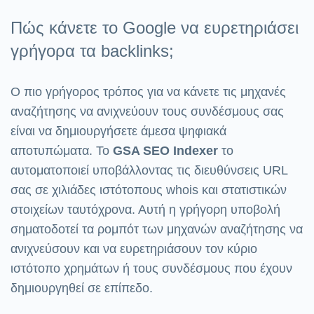
Πώς κάνετε το Google να ευρετηριάσει
γρήγορα τα backlinks;
Ο πιο γρήγορος τρόπος για να κάνετε τις μηχανές
αναζήτησης να ανιχνεύουν τους συνδέσμους σας
είναι να δημιουργήσετε άμεσα ψηφιακά
αποτυπώματα. Το
GSA SEO Indexer
το
αυτοματοποιεί υποβάλλοντας τις διευθύνσεις URL
σας σε χιλιάδες ιστότοπους whois και στατιστικών
στοιχείων ταυτόχρονα. Αυτή η γρήγορη υποβολή
σηματοδοτεί τα ρομπότ των μηχανών αναζήτησης να
ανιχνεύσουν και να ευρετηριάσουν τον κύριο
ιστότοπο χρημάτων ή τους συνδέσμους που έχουν
δημιουργηθεί σε επίπεδο.