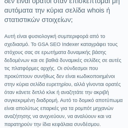
δεν είναι ορατοί όταν επισκέπτομαι μη
αυτόματα την κύρια σελίδα whois ή
στατιστικών στοιχείων;
Αυτή είναι φυσιολογική συμπεριφορά από το
σχεδιασμό. Το GSA SEO Indexer καταγράφει τους
στόχους σας σε ερωτήματα δυναμικής βάσης
δεδομένων και σε βαθιά δυναμικές σελίδες σε αυτές
τις πλατφόρμες αρχής. Οι σύνδεσμοι που
προκύπτουν συνήθως δεν είναι κωδικοποιημένοι
στην κύρια σελίδα ευρετηρίου, αλλά γίνονται ορατές
όταν κάνετε διπλό κλικ ή αναζητάτε την ακριβή
συγκεκριμένη διαδρομή. Αυτό το δομικό αποτύπωμα
είναι απολύτως επαρκές για τα ρομπότ μηχανών
αναζήτησης να ανιχνεύουν, να αναλύουν και να
παρατηρούν την ίδια κεφάλαια συνδέσμου.