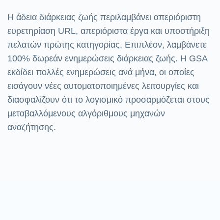
Η άδεια διάρκειας ζωής περιλαμβάνει απεριόριστη
ευρετηρίαση URL, απεριόριστα έργα και υποστήριξη
πελατών πρώτης κατηγορίας. Επιπλέον, λαμβάνετε
100% δωρεάν ενημερώσεις διάρκειας ζωής. Η GSA
εκδίδει πολλές ενημερώσεις ανά μήνα, οι οποίες
εισάγουν νέες αυτοματοποιημένες λειτουργίες και
διασφαλίζουν ότι το λογισμικό προσαρμόζεται στους
μεταβαλλόμενους αλγόριθμους μηχανών
αναζήτησης.