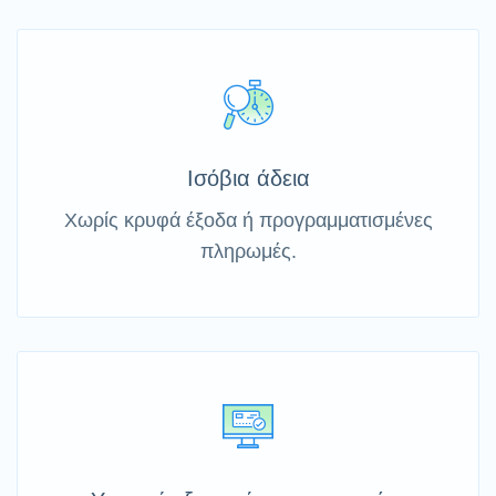
Ισόβια άδεια
Χωρίς κρυφά έξοδα ή προγραμματισμένες
πληρωμές.