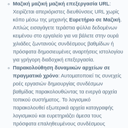
Μαζική μαζική μαζική επεξεργασία URL
:
Χειρίζεται απεριόριστες διευθύνσεις URL χωρίς
κόπο μέσω της μηχανής
Ευρετήριο σε Μαζική
.
Απλώς εισαγάγετε τεράστια φύλλα δεδομένων
κειμένου στο εργαλείο για να βάλετε στην ουρά
χιλιάδες ζωντανούς συνδέσμους βαθμίδων ή
πρόσφατα δημοσιευμένες αναρτήσεις ιστολογίου
για γρήγορη διαδοχική επεξεργασία.
Παρακολούθηση δυναμικών αρχείων σε
πραγματικό χρόνο
: Αυτοματοποιεί τις συνεχείς
ροές εργασιών δημιουργίας συνδέσμων
βαθμίδας παρακολουθώντας τα ενεργά αρχεία
τοπικού συστήματος. Το λογισμικό
παρακολουθεί εξωτερικά αρχεία καταγραφής
λογισμικού και ευρετηριάζει άμεσα τους
πρόσφατα επαληθευμένους συνδέσμους