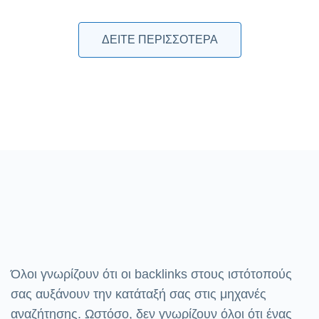
ΔΕΊΤΕ ΠΕΡΙΣΣΌΤΕΡΑ
Όλοι γνωρίζουν ότι οι backlinks στους ιστότοπούς
σας αυξάνουν την κατάταξή σας στις μηχανές
αναζήτησης. Ωστόσο, δεν γνωρίζουν όλοι ότι ένας