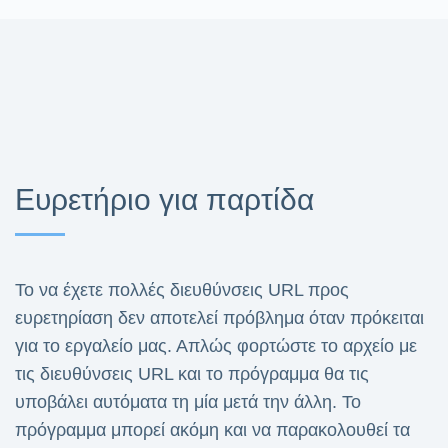
Ευρετήριο για παρτίδα
Το να έχετε πολλές διευθύνσεις URL προς
ευρετηρίαση δεν αποτελεί πρόβλημα όταν πρόκειται
για το εργαλείο μας. Απλώς φορτώστε το αρχείο με
τις διευθύνσεις URL και το πρόγραμμα θα τις
υποβάλει αυτόματα τη μία μετά την άλλη. Το
πρόγραμμα μπορεί ακόμη και να παρακολουθεί τα