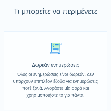
Τι μπορείτε να περιμένετε
Δωρεάν ενημερώσεις
Όλες οι ενημερώσεις είναι δωρεάν. Δεν
υπάρχουν επιπλέον έξοδα για ενημερώσεις
ποτέ ξανά. Αγοράστε μία φορά και
χρησιμοποιήστε το για πάντα.