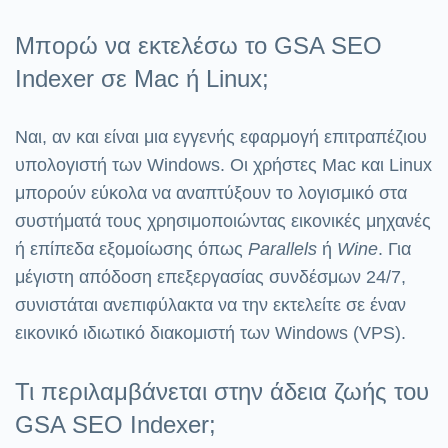
Μπορώ να εκτελέσω το GSA SEO
Indexer σε Mac ή Linux;
Ναι, αν και είναι μια εγγενής εφαρμογή επιτραπέζιου
υπολογιστή των Windows. Οι χρήστες Mac και Linux
μπορούν εύκολα να αναπτύξουν το λογισμικό στα
συστήματά τους χρησιμοποιώντας εικονικές μηχανές
ή επίπεδα εξομοίωσης όπως
Parallels
ή
Wine
. Για
μέγιστη απόδοση επεξεργασίας συνδέσμων 24/7,
συνιστάται ανεπιφύλακτα να την εκτελείτε σε έναν
εικονικό ιδιωτικό διακομιστή των Windows (VPS).
Τι περιλαμβάνεται στην άδεια ζωής του
GSA SEO Indexer;