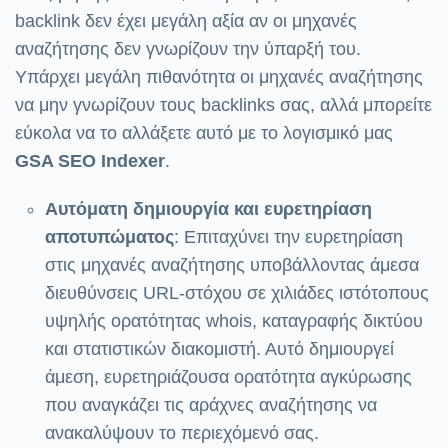
backlink δεν έχει μεγάλη αξία αν οι μηχανές
αναζήτησης δεν γνωρίζουν την ύπαρξή του.
Υπάρχει μεγάλη πιθανότητα οι μηχανές αναζήτησης
να μην γνωρίζουν τους backlinks σας, αλλά μπορείτε
εύκολα να το αλλάξετε αυτό με το λογισμικό μας
GSA SEO Indexer
.
Αυτόματη δημιουργία και ευρετηρίαση
αποτυπώματος
: Επιταχύνει την ευρετηρίαση
στις μηχανές αναζήτησης υποβάλλοντας άμεσα
διευθύνσεις URL-στόχου σε χιλιάδες ιστότοπους
υψηλής ορατότητας whois, καταγραφής δικτύου
και στατιστικών διακομιστή. Αυτό δημιουργεί
άμεση, ευρετηριάζουσα ορατότητα αγκύρωσης
που αναγκάζει τις αράχνες αναζήτησης να
ανακαλύψουν το περιεχόμενό σας.