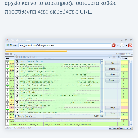
αρχεία και να τα ευρετηριάζει αυτόματα καθώς
προστίθενται νέες διευθύνσεις URL.