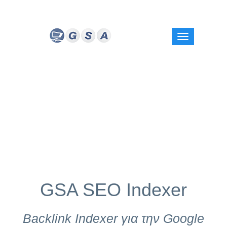
GSA SEO Indexer
Backlink Indexer για την Google