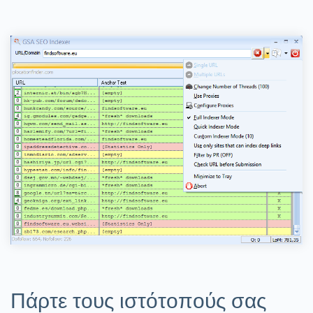
Πάρτε τους ιστότοπούς σας