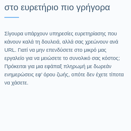
στο ευρετήριο πιο γρήγορα
Σίγουρα υπάρχουν υπηρεσίες ευρετηρίασης που
κάνουν καλά τη δουλειά, αλλά σας χρεώνουν ανά
URL. Γιατί να μην επενδύσετε στο μικρό μας
εργαλείο για να μειώσετε το συνολικό σας κόστος;
Πρόκειται για μια εφάπαξ πληρωμή με δωρεάν
ενημερώσεις εφ' όρου ζωής, οπότε δεν έχετε τίποτα
να χάσετε.