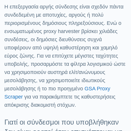
Η επεξεργασία αργής σύνδεσης είναι σχεδόν πάντα
συνδεδεμένη με αποτυχίες, αργούς ή πολύ
περιορισμένους δημόσιους πληρεξούσιους. Ενώ ο
ενσωματωμένος proxy harvester βρίσκει χιλιάδες
συνδέσεις, οι δημόσιες διευθύνσεις συχνά
υποφέρουν από υψηλή καθυστέρηση και χαμηλό
εύρος ζώνης. Για να επιτύχετε μέγιστες ταχύτητες
υποβολής, προσαρμόστε τα φίλτρα λογισμικού ώστε
να χρησιμοποιούν αυστηρά ελίτ/ανώνυμους
μεσολάβησης, να χρησιμοποιείτε ιδιωτικούς
μεσολάβησης ή το πιο προηγμένο
GSA Proxy
Scraper
για να παρακάμπτετε τις καθυστερήσεις
απόκρισης διακομιστή στόχων.
Γιατί οι σύνδεσμοι που υποβλήθηκαν