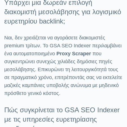
Υπάρχει μια δωρεάν επιλογή
διακομιστή μεσολάβησης για λογισμικό
ευρετηρίου backlink;
Ναι, δεν χρειάζεται να αγοράσετε διακομιστές
premium τρίτων. Το GSA SEO Indexer περιλαμβάνει
ένα αυτοματοποιημένο
Proxy Scraper
που
συγκεντρώνει συνεχώς χιλιάδες δημόσιες πηγές
μεσολάβησης. Επικυρώνει τη λειτουργικότητά τους
σε πραγματικό χρόνο, επιτρέποντάς σας να εκτελείτε
μαζικές καμπάνιες υποβολής ανώνυμα με μηδενικό
πρόσθετο γενικό κόστος.
Πώς συγκρίνεται το GSA SEO Indexer
με τις υπηρεσίες ευρετηρίασης