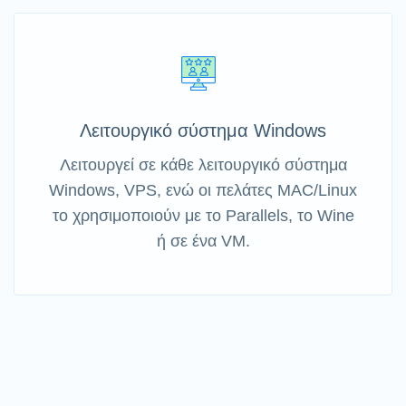
Λειτουργικό σύστημα Windows
Λειτουργεί σε κάθε λειτουργικό σύστημα
Windows, VPS, ενώ οι πελάτες MAC/Linux
το χρησιμοποιούν με το Parallels, το Wine
ή σε ένα VM.