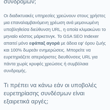
συνδρομών;
Οι διαδικτυακές υπηρεσίες χρεώνουν στους χρήστες
μια επαναλαμβανόμενη χρέωση ανά μεμονωμένη
υποβληθείσα διεύθυνση URL, η οποία κλιμακώνει το
μηνιαίο κόστος μάρκετινγκ. Το GSA SEO Indexer
απαιτεί μόνο
εφάπαξ αγορά
με άδεια εφ' όρου ζωής
και 100% δωρεάν ενημερώσεις. Μπορείτε να
ευρετηριάζετε απεριόριστες διευθύνσεις URL για
πάντα χωρίς κρυφές χρεώσεις ή συμβόλαια
συνδρομής.
Τι πρέπει να κάνω εάν οι υποβολές
ευρετηρίασης συνδέσμων είναι
εξαιρετικά αργές;