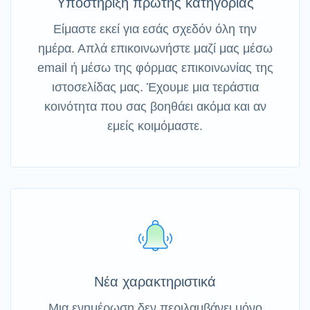
Υποστήριξη πρώτης κατηγορίας
Είμαστε εκεί για εσάς σχεδόν όλη την
ημέρα. Απλά επικοινωνήστε μαζί μας μέσω
email ή μέσω της φόρμας επικοινωνίας της
ιστοσελίδας μας. Έχουμε μια τεράστια
κοινότητα που σας βοηθάει ακόμα και αν
εμείς κοιμόμαστε.
Νέα χαρακτηριστικά
Μια ενημέρωση δεν περιλαμβάνει μόνο