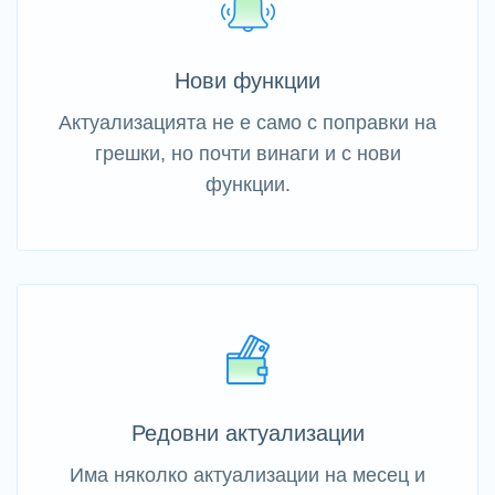
Нови функции
Актуализацията не е само с поправки на
грешки, но почти винаги и с нови
функции.
Редовни актуализации
Има няколко актуализации на месец и