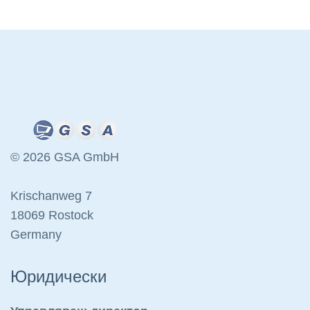
© 2026 GSA GmbH
Krischanweg 7
18069 Rostock
Germany
Юридически