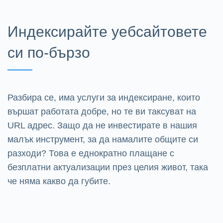
Индексирайте уебсайтовете
си по-бързо
Разбира се, има услуги за индексиране, които
вършат работата добре, но те ви таксуват на
URL адрес. Защо да не инвестирате в нашия
малък инструмент, за да намалите общите си
разходи? Това е еднократно плащане с
безплатни актуализации през целия живот, така
че няма какво да губите.