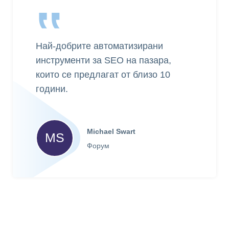
‟
Най-добрите автоматизирани
инструменти за SEO на пазара,
които се предлагат от близо 10
години.
Michael Swart
MS
Форум