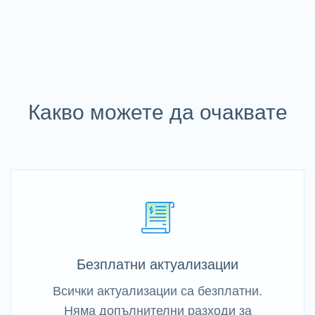
Какво можете да очаквате
Безплатни актуализации
Всички актуализации са безплатни.
Няма допълнителни разходи за