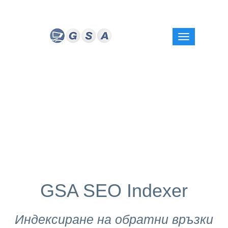
GSA SEO Indexer
Индексиране на обратни връзки