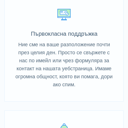
Първокласна поддръжка
Ние сме на ваше разположение почти
през целия ден. Просто се свържете с
нас по имейл или чрез формуляра за
контакт на нашата уебстраница. Имаме
огромна общност, която ви помага, дори
ако спим.