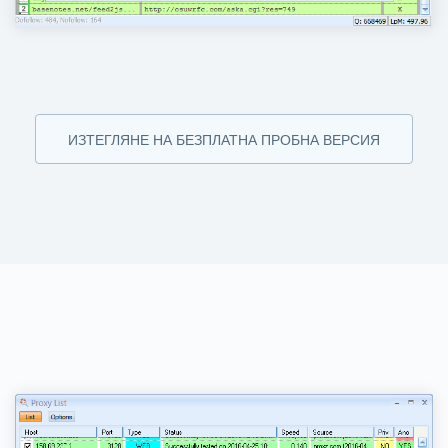
ИЗТЕГЛЯНЕ НА БЕЗПЛАТНА ПРОБНА ВЕРСИЯ