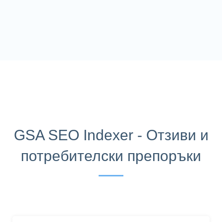
GSA SEO Indexer - Отзиви и
потребителски препоръки