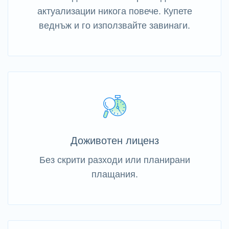
актуализации никога повече. Купете
веднъж и го използвайте завинаги.
Доживотен лиценз
Без скрити разходи или планирани
плащания.