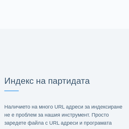
Индекс на партидата
Наличието на много URL адреси за индексиране
не е проблем за нашия инструмент. Просто
заредете файла с URL адреси и програмата