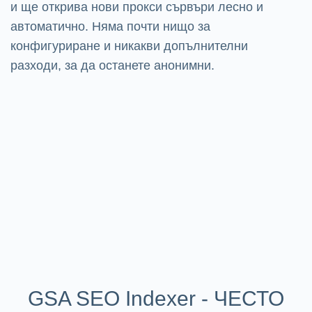
и ще открива нови прокси сървъри лесно и
автоматично. Няма почти нищо за
конфигуриране и никакви допълнителни
разходи, за да останете анонимни.
GSA SEO Indexer - ЧЕСТО