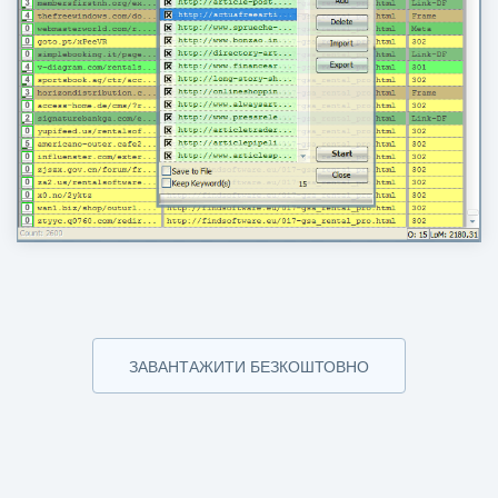
ЗАВАНТАЖИТИ БЕЗКОШТОВНО