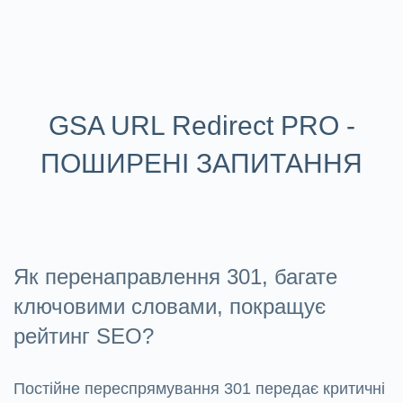
GSA URL Redirect PRO -
ПОШИРЕНІ ЗАПИТАННЯ
Як перенаправлення 301, багате
ключовими словами, покращує
рейтинг SEO?
Постійне переспрямування 301 передає критичні