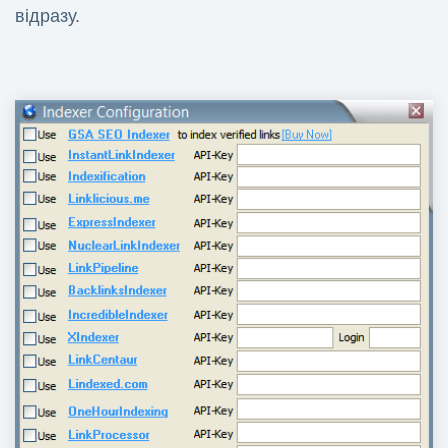
відразу.