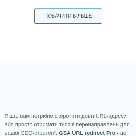
ПОБАЧИТИ БІЛЬШЕ
Якщо вам потрібно скоротити довгі URL-адреси
або просто отримати тисячі перенаправлень для
вашої SEO-стратегії,
GSA URL redirect Pro
- це