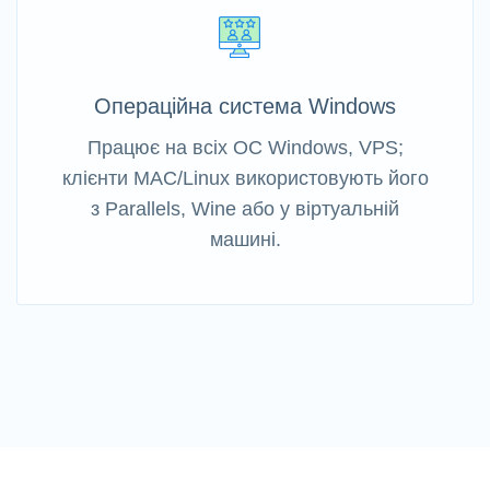
Операційна система Windows
Працює на всіх ОС Windows, VPS;
клієнти MAC/Linux використовують його
з Parallels, Wine або у віртуальній
машині.