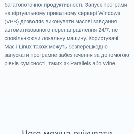
багатопоточної продуктивності. Запуск програми
на віртуальному приватному сервері Windows
(VPS) дозволяє виконувати масові завдання
автоматизованого перенаправлення 24/7, не
сповільнюючи локальну машину. Користувачі
Mac і Linux також можуть безперешкодно
запускати програмне забезпечення за допомогою
рівнів сумісності, таких як Parallels або Wine.
Чого можна очікувати