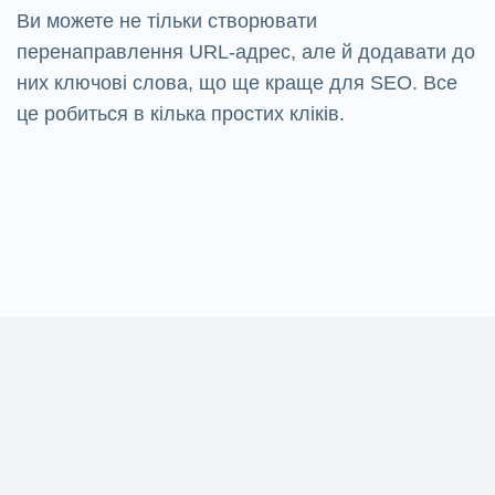
Ви можете не тільки створювати
перенаправлення URL-адрес, але й додавати до
них ключові слова, що ще краще для SEO. Все
це робиться в кілька простих кліків.