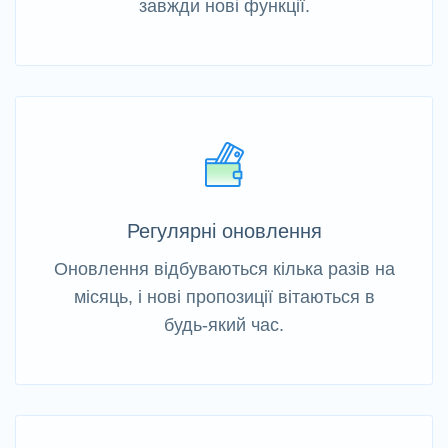
завжди нові функції.
Регулярні оновлення
Оновлення відбуваються кілька разів на
місяць, і нові пропозиції вітаються в
будь-який час.