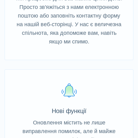
Просто зв'яжіться з нами електронною
поштою або заповніть контактну форму
на нашій веб-сторінці. У нас є величезна
спільнота, яка допоможе вам, навіть
якщо ми спимо.
Нові функції
Оновлення містить не лише
виправлення помилок, але й майже