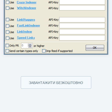
ЗАВАНТАЖИТИ БЕЗКОШТОВНО