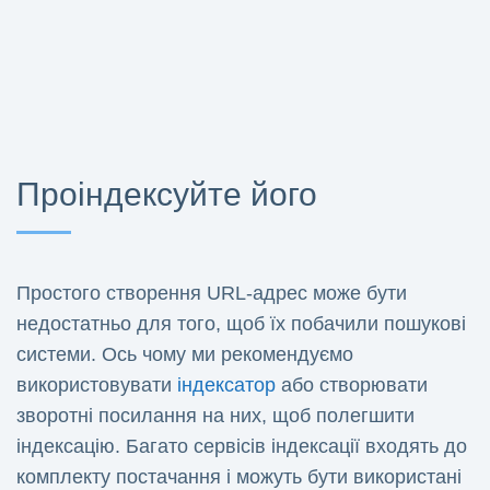
Проіндексуйте його
Простого створення URL-адрес може бути
недостатньо для того, щоб їх побачили пошукові
системи. Ось чому ми рекомендуємо
використовувати
індексатор
або створювати
зворотні посилання на них, щоб полегшити
індексацію. Багато сервісів індексації входять до
комплекту постачання і можуть бути використані