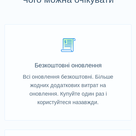
Безкоштовні оновлення
Всі оновлення безкоштовні. Більше
жодних додаткових витрат на
оновлення. Купуйте один раз і
користуйтеся назавжди.