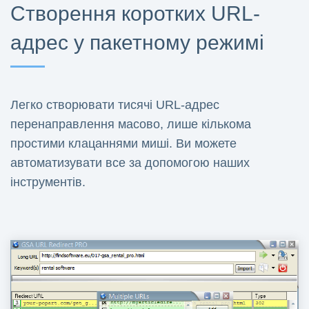
Створення коротких URL-
адрес у пакетному режимі
Легко створювати тисячі URL-адрес
перенаправлення масово, лише кількома
простими клацаннями миші. Ви можете
автоматизувати все за допомогою наших
інструментів.