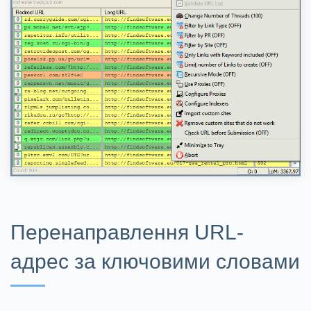
Перенаправлення URL-
адрес за ключовими словами