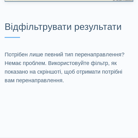
Відфільтрувати результати
Потрібен лише певний тип перенаправлення?
Немає проблем. Використовуйте фільтр, як
показано на скріншоті, щоб отримати потрібні
вам перенаправлення.