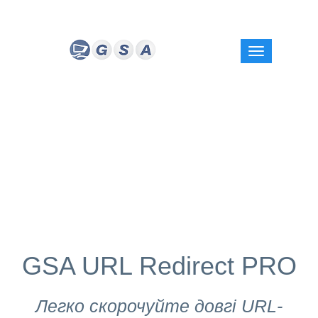
GSA URL Redirect PRO
Легко скорочуйте довгі URL-