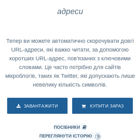
адреси
Тепер ви можете автоматично скорочувати довгі
URL-адреси, які важко читати, за допомогою
коротших URL-адрес, пов'язаних з ключовими
словами. Це часто потрібно для сайтів
мікроблогів, таких як Twitter, які допускають лише
невелику кількість символів.
ЗАВАНТАЖИТИ
КУПИТИ ЗАРАЗ
ПОСІБНИКИ
ПЕРЕГЛЯНУТИ ІСТОРІЮ