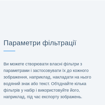
Параметри фільтрації
Ви можете створювати власні фільтри з
параметрами і застосовувати їх до кожного
зображення, наприклад, накладати на нього
водяний знак або текст. Об'єднайте кілька
фільтрів у набір і використовуйте його,
наприклад, під час експорту зображень.