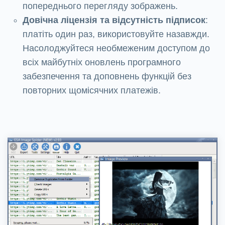
попереднього перегляду зображень.
Довічна ліцензія та відсутність підписок
:
платіть один раз, використовуйте назавжди.
Насолоджуйтеся необмеженим доступом до
всіх майбутніх оновлень програмного
забезпечення та доповнень функцій без
повторних щомісячних платежів.