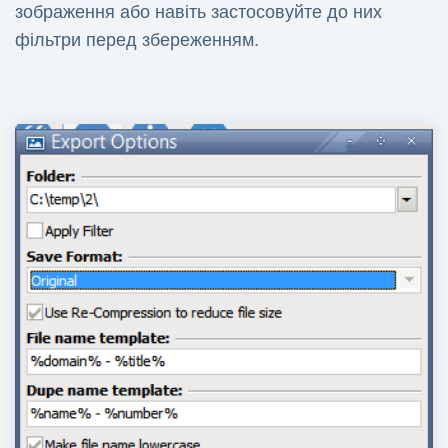
зображення або навіть застосовуйте до них
фільтри перед збереженням.