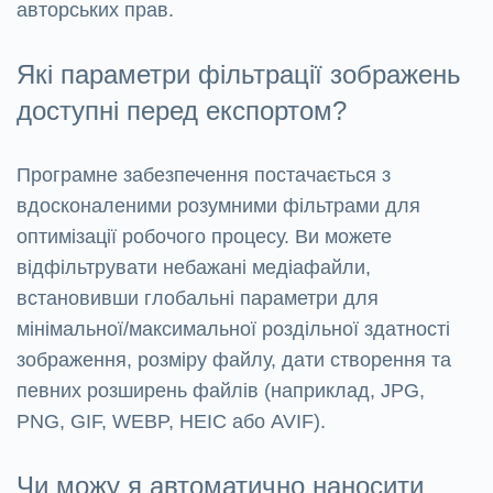
авторських прав.
Які параметри фільтрації зображень
доступні перед експортом?
Програмне забезпечення постачається з
вдосконаленими розумними фільтрами для
оптимізації робочого процесу. Ви можете
відфільтрувати небажані медіафайли,
встановивши глобальні параметри для
мінімальної/максимальної роздільної здатності
зображення, розміру файлу, дати створення та
певних розширень файлів (наприклад, JPG,
PNG, GIF, WEBP, HEIC або AVIF).
Чи можу я автоматично наносити