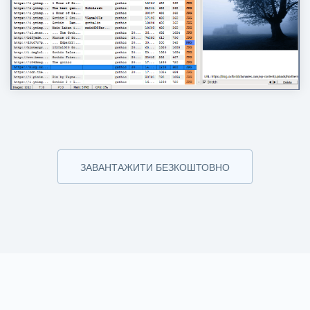
ЗАВАНТАЖИТИ БЕЗКОШТОВНО