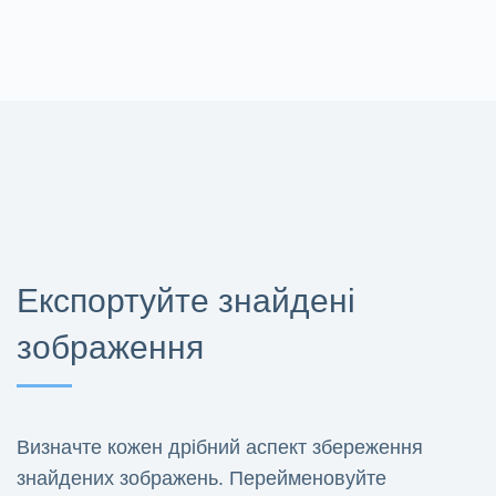
Експортуйте знайдені
зображення
Визначте кожен дрібний аспект збереження
знайдених зображень. Перейменовуйте