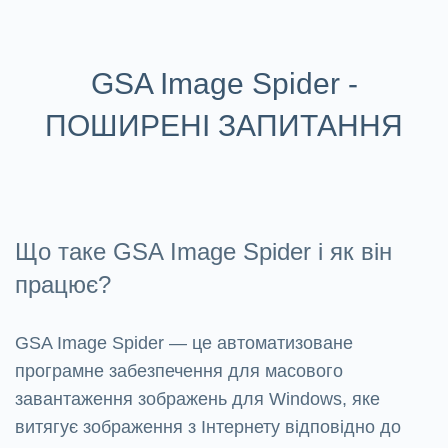
GSA Image Spider -
ПОШИРЕНІ ЗАПИТАННЯ
Що таке GSA Image Spider і як він
працює?
GSA Image Spider — це автоматизоване
програмне забезпечення для масового
завантаження зображень для Windows, яке
витягує зображення з Інтернету відповідно до