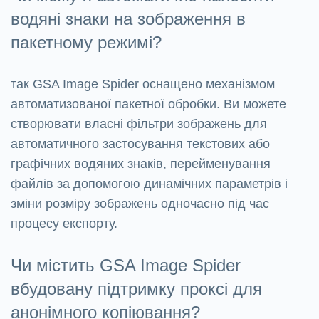
водяні знаки на зображення в
пакетному режимі?
так GSA Image Spider оснащено механізмом
автоматизованої пакетної обробки. Ви можете
створювати власні фільтри зображень для
автоматичного застосування текстових або
графічних водяних знаків, перейменування
файлів за допомогою динамічних параметрів і
зміни розміру зображень одночасно під час
процесу експорту.
Чи містить GSA Image Spider
вбудовану підтримку проксі для
анонімного копіювання?