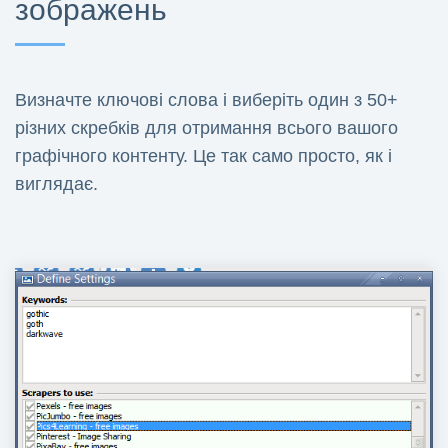
зображень
Визначте ключові слова і виберіть один з 50+
різних скребків для отримання всього вашого
графічного контенту. Це так само просто, як і
виглядає.