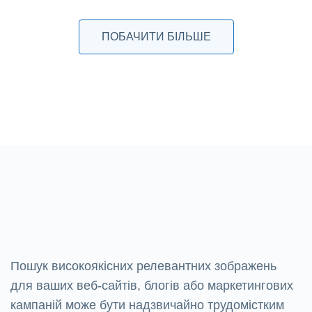
ПОБАЧИТИ БІЛЬШЕ
Пошук високоякісних релевантних зображень
для ваших веб-сайтів, блогів або маркетингових
кампаній може бути надзвичайно трудомістким