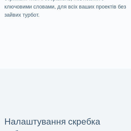
ключовими словами, для всіх ваших проектів без
зайвих турбот.
Налаштування скребка