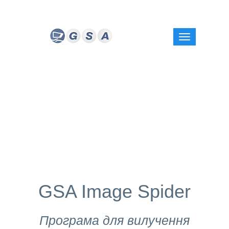
GSA Image Spider
Програма для вилучення