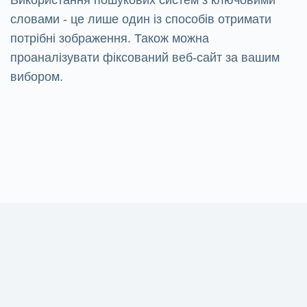
словами - це лише один із способів отримати
потрібні зображення. Також можна
проаналізувати фіксований веб-сайт за вашим
вибором.