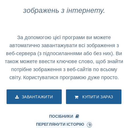
зображень з інтернету.
За допомогою цієї програми ви можете
автоматично завантажувати всі зображення з
веб-сервера (з підпосиланнями або без них). Ви
також можете ввести ключове слово, щоб знайти
потрібне зображення з веб-сайтів по всьому
світу. Користуватися програмою дуже просто.
ЗАВАНТАЖИТИ
КУПИТИ ЗАРАЗ
ПОСІБНИКИ
ПЕРЕГЛЯНУТИ ІСТОРІЮ