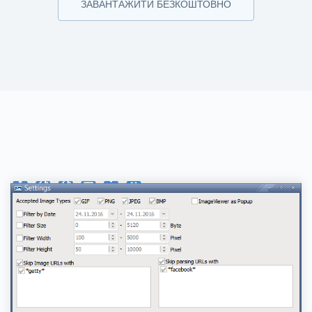
ЗАВАНТАЖИТИ БЕЗКОШТОВНО