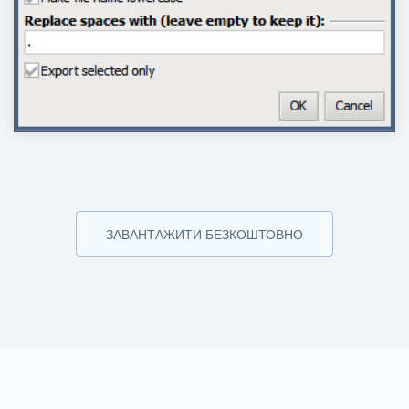
ЗАВАНТАЖИТИ БЕЗКОШТОВНО