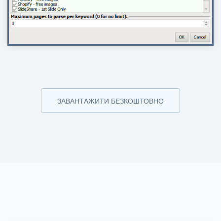
ЗАВАНТАЖИТИ БЕЗКОШТОВНО