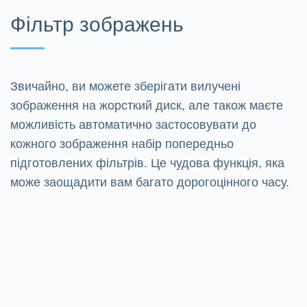
Фільтр зображень
Звичайно, ви можете зберігати вилучені
зображення на жорсткий диск, але також маєте
можливість автоматично застосовувати до
кожного зображення набір попередньо
підготовлених фільтрів. Це чудова функція, яка
може заощадити вам багато дорогоцінного часу.