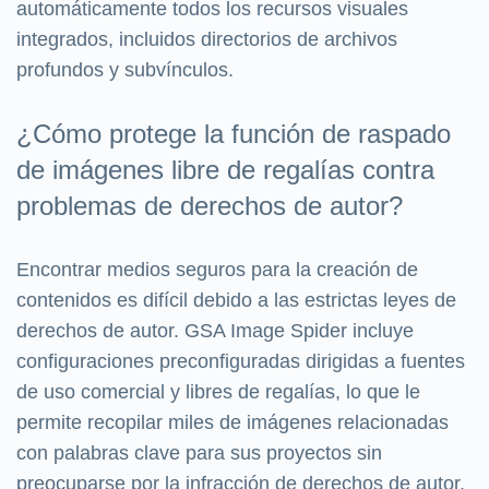
automáticamente todos los recursos visuales
integrados, incluidos directorios de archivos
profundos y subvínculos.
¿Cómo protege la función de raspado
de imágenes libre de regalías contra
problemas de derechos de autor?
Encontrar medios seguros para la creación de
contenidos es difícil debido a las estrictas leyes de
derechos de autor. GSA Image Spider incluye
configuraciones preconfiguradas dirigidas a fuentes
de uso comercial y libres de regalías, lo que le
permite recopilar miles de imágenes relacionadas
con palabras clave para sus proyectos sin
preocuparse por la infracción de derechos de autor.