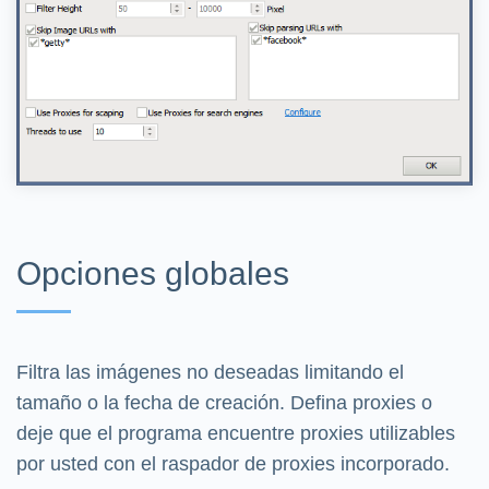
Opciones globales
Filtra las imágenes no deseadas limitando el
tamaño o la fecha de creación. Defina proxies o
deje que el programa encuentre proxies utilizables
por usted con el raspador de proxies incorporado.