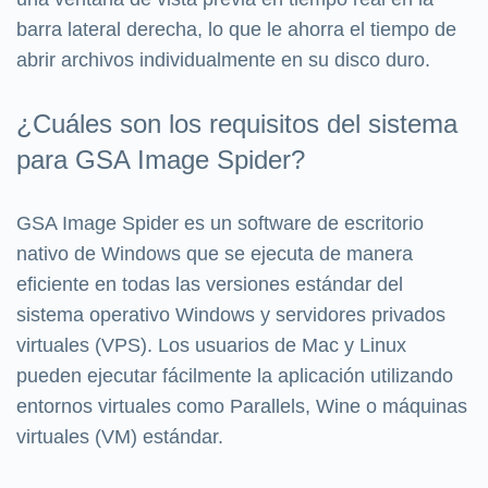
barra lateral derecha, lo que le ahorra el tiempo de
abrir archivos individualmente en su disco duro.
¿Cuáles son los requisitos del sistema
para GSA Image Spider?
GSA Image Spider es un software de escritorio
nativo de Windows que se ejecuta de manera
eficiente en todas las versiones estándar del
sistema operativo Windows y servidores privados
virtuales (VPS). Los usuarios de Mac y Linux
pueden ejecutar fácilmente la aplicación utilizando
entornos virtuales como Parallels, Wine o máquinas
virtuales (VM) estándar.