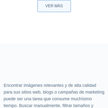
VER MÁS
Encontrar imágenes relevantes y de alta calidad
para sus sitios web, blogs o campañas de marketing
puede ser una tarea que consume muchísimo
tiempo. Buscar manualmente, filtrar tamaños y