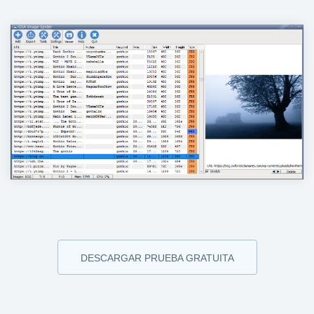
DESCARGAR PRUEBA GRATUITA