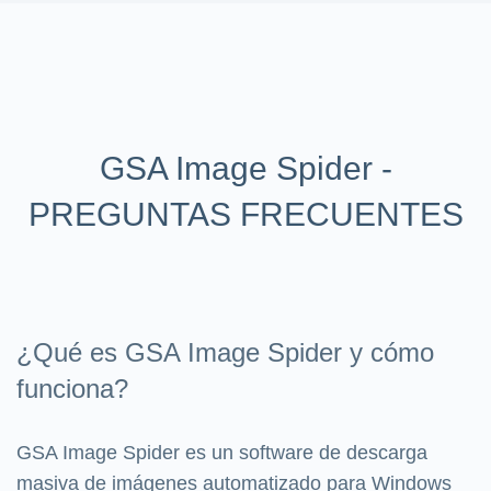
GSA Image Spider -
PREGUNTAS FRECUENTES
¿Qué es GSA Image Spider y cómo
funciona?
GSA Image Spider es un software de descarga
masiva de imágenes automatizado para Windows