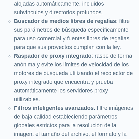
alojadas automáticamente, incluidos
subvínculos y directorios profundos.
Buscador de medios libres de regalías
: filtre
sus parámetros de búsqueda específicamente
para uso comercial y fuentes libres de regalías
para que sus proyectos cumplan con la ley.
Raspador de proxy integrado
: raspe de forma
anónima y evite los límites de velocidad de los
motores de búsqueda utilizando el recolector de
proxy integrado que encuentra y prueba
automáticamente los servidores proxy
utilizables.
Filtros inteligentes avanzados
: filtre imágenes
de baja calidad estableciendo parámetros
globales estrictos para la resolución de la
imagen, el tamaño del archivo, el formato y la