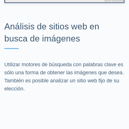
Análisis de sitios web en
busca de imágenes
Utilizar motores de búsqueda con palabras clave es
sólo una forma de obtener las imágenes que desea.
También es posible analizar un sitio web fijo de su
elección.