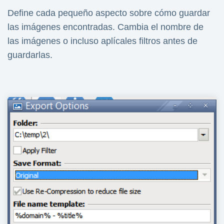
Define cada pequeño aspecto sobre cómo guardar
las imágenes encontradas. Cambia el nombre de
las imágenes o incluso aplícales filtros antes de
guardarlas.