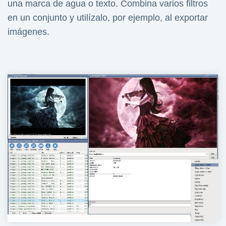
una marca de agua o texto. Combina varios filtros
en un conjunto y utilízalo, por ejemplo, al exportar
imágenes.