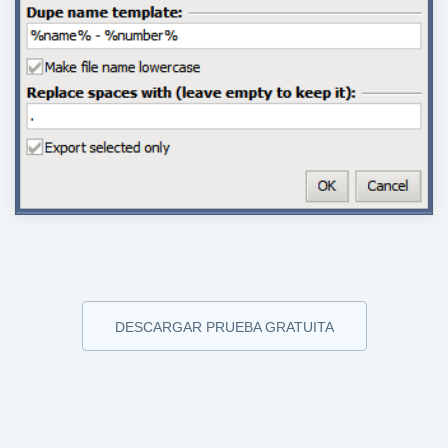
DESCARGAR PRUEBA GRATUITA