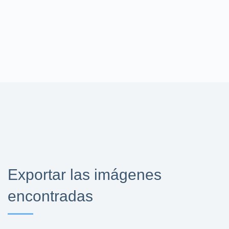
Exportar las imágenes
encontradas