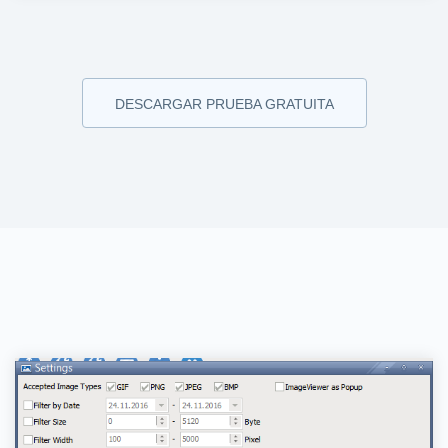
DESCARGAR PRUEBA GRATUITA