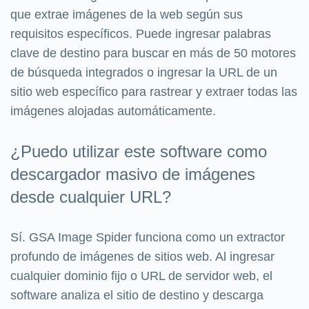
que extrae imágenes de la web según sus
requisitos específicos. Puede ingresar palabras
clave de destino para buscar en más de 50 motores
de búsqueda integrados o ingresar la URL de un
sitio web específico para rastrear y extraer todas las
imágenes alojadas automáticamente.
¿Puedo utilizar este software como
descargador masivo de imágenes
desde cualquier URL?
Sí. GSA Image Spider funciona como un extractor
profundo de imágenes de sitios web. Al ingresar
cualquier dominio fijo o URL de servidor web, el
software analiza el sitio de destino y descarga