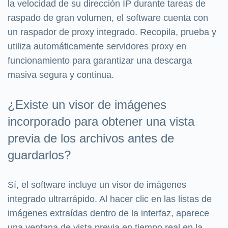
la velocidad de su dirección IP durante tareas de
raspado de gran volumen, el software cuenta con
un raspador de proxy integrado. Recopila, prueba y
utiliza automáticamente servidores proxy en
funcionamiento para garantizar una descarga
masiva segura y continua.
¿Existe un visor de imágenes
incorporado para obtener una vista
previa de los archivos antes de
guardarlos?
Sí, el software incluye un visor de imágenes
integrado ultrarrápido. Al hacer clic en las listas de
imágenes extraídas dentro de la interfaz, aparece
una ventana de vista previa en tiempo real en la