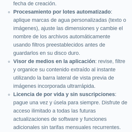
fecha de creación.
Procesamiento por lotes automatizado
:
aplique marcas de agua personalizadas (texto o
imágenes), ajuste las dimensiones y cambie el
nombre de los archivos automáticamente
usando filtros preestablecidos antes de
guardarlos en su disco duro.
Visor de medios en la aplicación
: revise, filtre
y organice su contenido extraído al instante
utilizando la barra lateral de vista previa de
imágenes incorporada ultrarrápida.
Licencia de por vida y sin suscripciones
:
pague una vez y úsela para siempre. Disfrute de
acceso ilimitado a todas las futuras
actualizaciones de software y funciones
adicionales sin tarifas mensuales recurrentes.