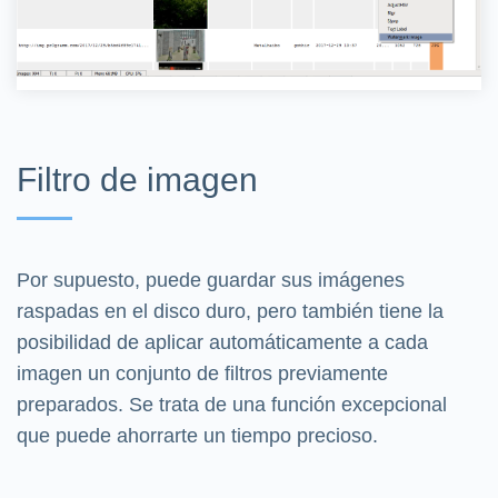
Filtro de imagen
Por supuesto, puede guardar sus imágenes
raspadas en el disco duro, pero también tiene la
posibilidad de aplicar automáticamente a cada
imagen un conjunto de filtros previamente
preparados. Se trata de una función excepcional
que puede ahorrarte un tiempo precioso.