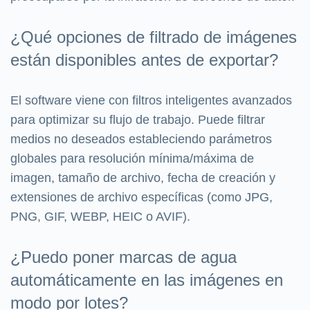
¿Qué opciones de filtrado de imágenes
están disponibles antes de exportar?
El software viene con filtros inteligentes avanzados
para optimizar su flujo de trabajo. Puede filtrar
medios no deseados estableciendo parámetros
globales para resolución mínima/máxima de
imagen, tamaño de archivo, fecha de creación y
extensiones de archivo específicas (como JPG,
PNG, GIF, WEBP, HEIC o AVIF).
¿Puedo poner marcas de agua
automáticamente en las imágenes en
modo por lotes?