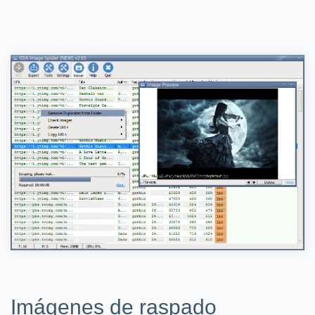
Imágenes de raspado