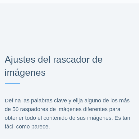
Ajustes del rascador de
imágenes
Defina las palabras clave y elija alguno de los más
de 50 raspadores de imágenes diferentes para
obtener todo el contenido de sus imágenes. Es tan
fácil como parece.