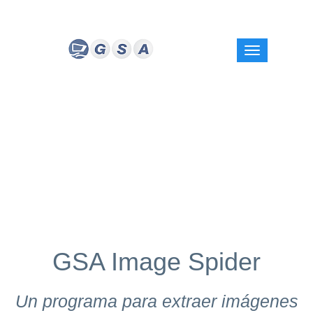
GSA Image Spider
Un programa para extraer imágenes