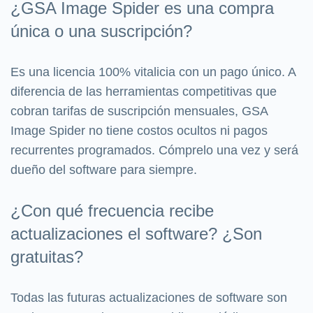
¿GSA Image Spider es una compra
única o una suscripción?
Es una licencia 100% vitalicia con un pago único. A
diferencia de las herramientas competitivas que
cobran tarifas de suscripción mensuales, GSA
Image Spider no tiene costos ocultos ni pagos
recurrentes programados. Cómprelo una vez y será
dueño del software para siempre.
¿Con qué frecuencia recibe
actualizaciones el software? ¿Son
gratuitas?
Todas las futuras actualizaciones de software son