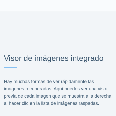
Visor de imágenes integrado
Hay muchas formas de ver rápidamente las
imágenes recuperadas. Aquí puedes ver una vista
previa de cada imagen que se muestra a la derecha
al hacer clic en la lista de imágenes raspadas.