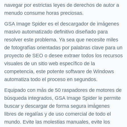
navegar por estrictas leyes de derechos de autor a
menudo consume horas preciosas.
GSA Image Spider es el descargador de imágenes
masivo automatizado definitivo diseñado para
resolver este problema. Ya sea que necesite miles
de fotografías orientadas por palabras clave para un
proyecto de SEO o desee extraer todos los recursos
visuales de un sitio web específico de la
competencia, este potente software de Windows
automatiza todo el proceso en segundos.
Equipado con más de 50 raspadores de motores de
búsqueda integrados, GSA Image Spider le permite
buscar y descargar de forma segura imágenes
libres de regalías y de uso comercial de todo el
mundo. Evite las molestias manuales, evite los