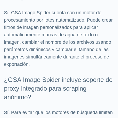
Sí. GSA Image Spider cuenta con un motor de
procesamiento por lotes automatizado. Puede crear
filtros de imagen personalizados para aplicar
automáticamente marcas de agua de texto o
imagen, cambiar el nombre de los archivos usando
parámetros dinámicos y cambiar el tamaño de las
imágenes simultáneamente durante el proceso de
exportación.
¿GSA Image Spider incluye soporte de
proxy integrado para scraping
anónimo?
Sí. Para evitar que los motores de búsqueda limiten