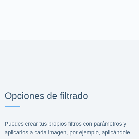
Opciones de filtrado
Puedes crear tus propios filtros con parámetros y
aplicarlos a cada imagen, por ejemplo, aplicándole