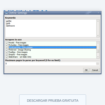
DESCARGAR PRUEBA GRATUITA