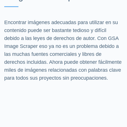
Encontrar imágenes adecuadas para utilizar en su
contenido puede ser bastante tedioso y difícil
debido a las leyes de derechos de autor. Con GSA
Image Scraper eso ya no es un problema debido a
las muchas fuentes comerciales y libres de
derechos incluidas. Ahora puede obtener fácilmente
miles de imágenes relacionadas con palabras clave
para todos sus proyectos sin preocupaciones.