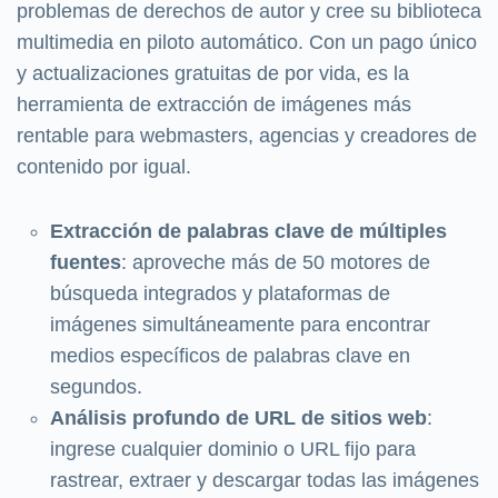
problemas de derechos de autor y cree su biblioteca
multimedia en piloto automático. Con un pago único
y actualizaciones gratuitas de por vida, es la
herramienta de extracción de imágenes más
rentable para webmasters, agencias y creadores de
contenido por igual.
Extracción de palabras clave de múltiples
fuentes
: aproveche más de 50 motores de
búsqueda integrados y plataformas de
imágenes simultáneamente para encontrar
medios específicos de palabras clave en
segundos.
Análisis profundo de URL de sitios web
:
ingrese cualquier dominio o URL fijo para
rastrear, extraer y descargar todas las imágenes