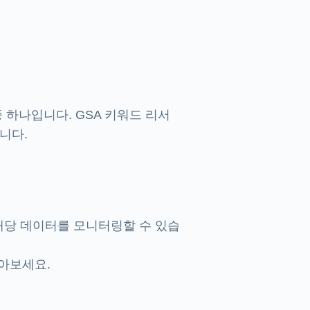
 하나입니다. GSA 키워드 리서
니다.
 해당 데이터를 모니터링할 수 있습
아보세요.