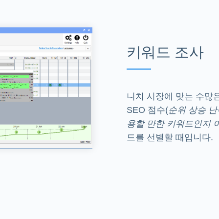
키워드 조사
니치 시장에 맞는 수많
SEO 점수(
순위 상승 
용할 만한 키워드인지 
드를 선별할 때입니다.