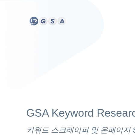
GSA Keyword Resear
키워드 스크레이퍼 및 온페이지 