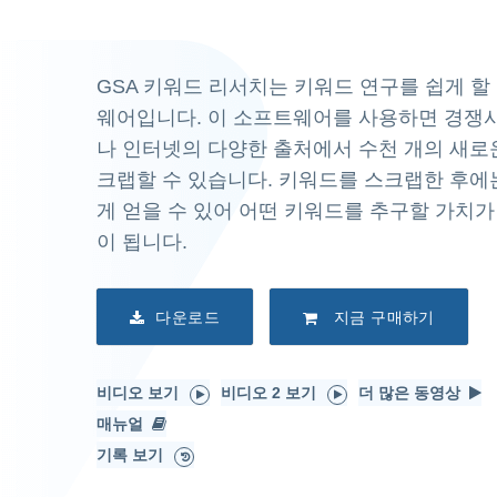
GSA 키워드 리서치는 키워드 연구를 쉽게 할
웨어입니다. 이 소프트웨어를 사용하면 경쟁
나 인터넷의 다양한 출처에서 수천 개의 새로
크랩할 수 있습니다. 키워드를 스크랩한 후에는
게 얻을 수 있어 어떤 키워드를 추구할 가치가
이 됩니다.
다운로드
지금 구매하기
비디오 보기
비디오 2 보기
더 많은 동영상
매뉴얼
기록 보기