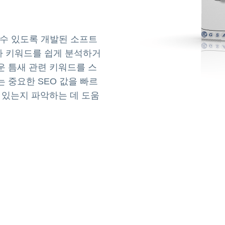
 수 있도록 개발된 소프트
사 키워드를 쉽게 분석하거
운 틈새 관련 키워드를 스
 중요한 SEO 값을 빠르
 있는지 파악하는 데 도움