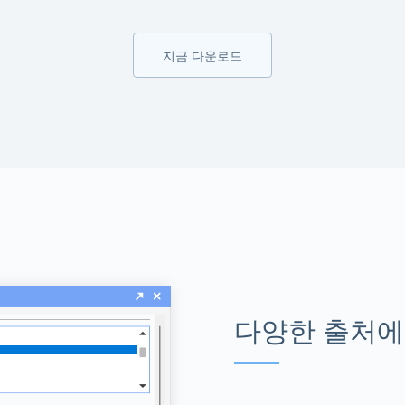
지금 다운로드
다양한 출처에