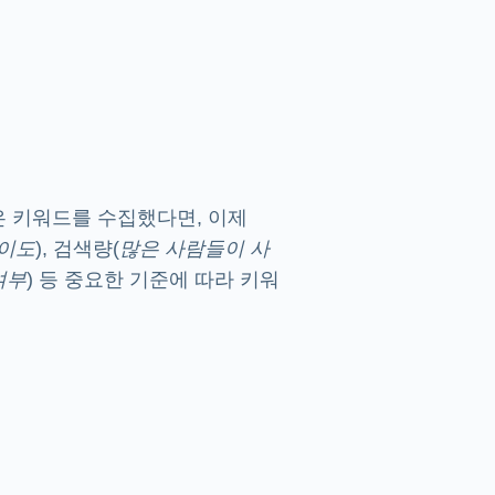
은 키워드를 수집했다면, 이제
난이도
), 검색량(
많은 사람들이 사
여부
) 등 중요한 기준에 따라 키워