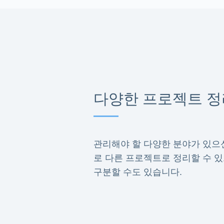
다양한 프로젝트 
관리해야 할 다양한 분야가 있으
로 다른 프로젝트로 정리할 수 
구분할 수도 있습니다.