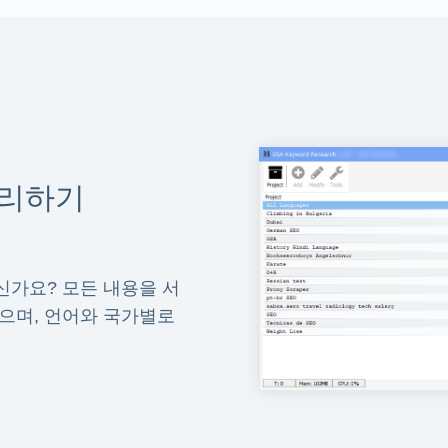
정리하기
신가요? 모든 내용을 서
있으며, 언어와 국가별로