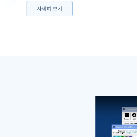
자세히 보기