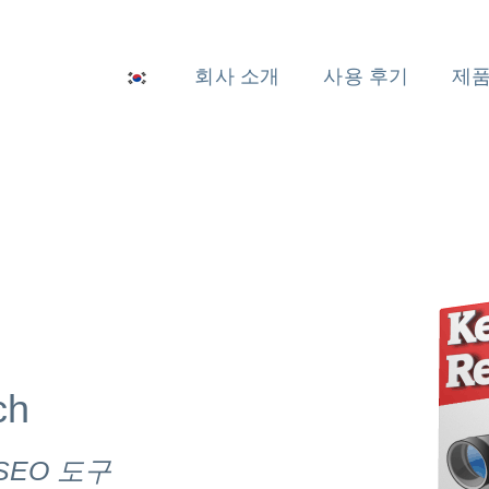
회사 소개
사용 후기
제품
ch
SEO 도구