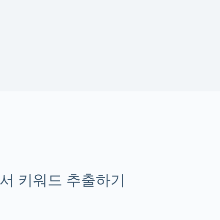
서 키워드 추출하기