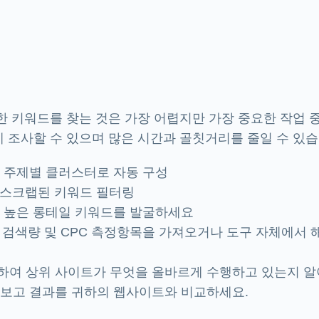
 키워드를 찾는 것은 가장 어렵지만 가장 중요한 작업 중
 조사할 수 있으며 많은 시간과 골칫거리를 줄일 수 있습
 주제별 클러스터로 자동 구성
로 스크랩된 키워드 필터링
 높은 롱테일 키워드를 발굴하세요
별 검색량 및 CPC 측정항목을 가져오거나 도구 자체에서
행하여 상위 사이트가 무엇을 올바르게 수행하고 있는지 알
보고 결과를 귀하의 웹사이트와 비교하세요.