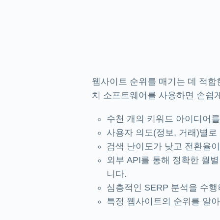
웹사이트 순위를 매기는 데 적합한
치 소프트웨어를 사용하면 손쉽게
수천 개의 키워드 아이디어를
사용자 의도(정보, 거래)별
검색 난이도가 낮고 전환율이
외부 API를 통해 정확한 월
니다.
심층적인 SERP 분석을 수
특정 웹사이트의 순위를 알아