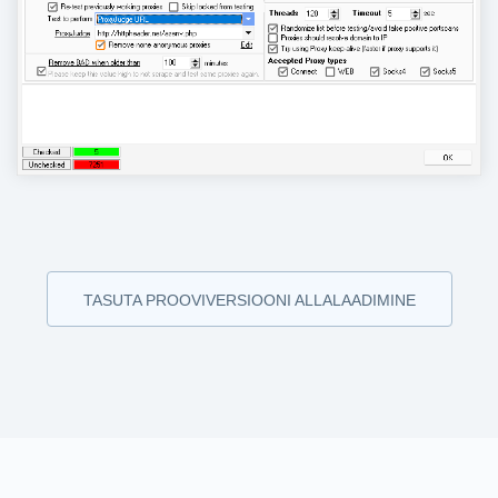
TASUTA PROOVIVERSIOONI ALLALAADIMINE