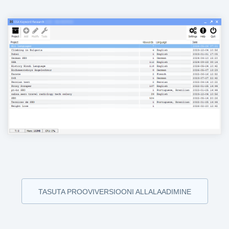
TASUTA PROOVIVERSIOONI ALLALAADIMINE