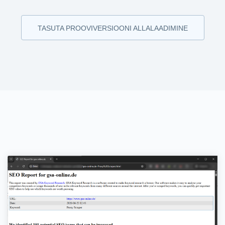
TASUTA PROOVIVERSIOONI ALLALAADIMINE