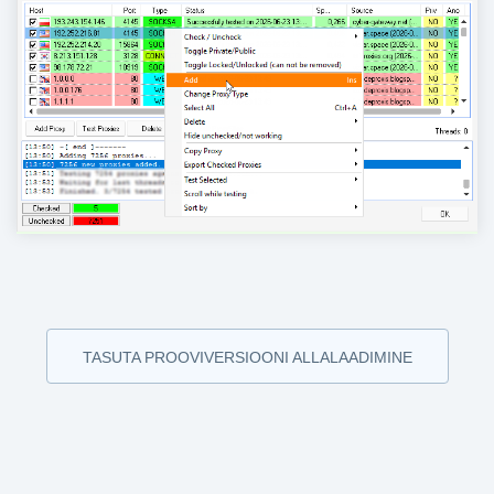
TASUTA PROOVIVERSIOONI ALLALAADIMINE