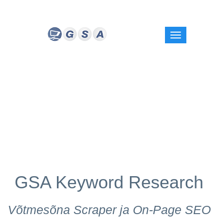
GSA Keyword Research
Võtmesõna Scraper ja On-Page SEO