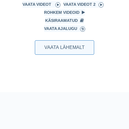
VAATA VIDEOT
VAATA VIDEOT 2
ROHKEM VIDEOID
KÄSIRAAMATUD
VAATA AJALUGU
VAATA LÄHEMALT