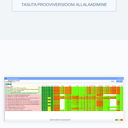
TASUTA PROOVIVERSIOONI ALLALAADIMINE