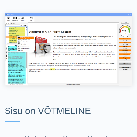
Sisu on VÕTMELINE