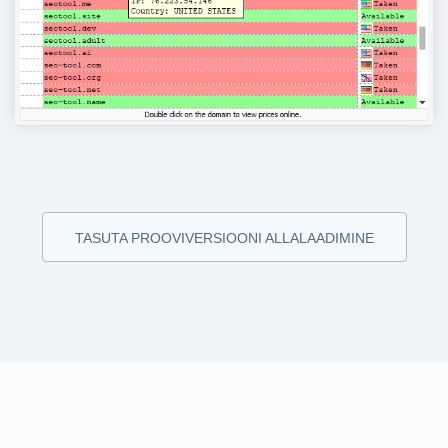
TASUTA PROOVIVERSIOONI ALLALAADIMINE