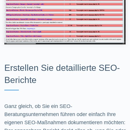
Erstellen Sie detaillierte SEO-
Berichte
Ganz gleich, ob Sie ein SEO-
Beratungsunternehmen führen oder einfach Ihre
eigenen SEO-Maßnahmen dokumentieren möchten: