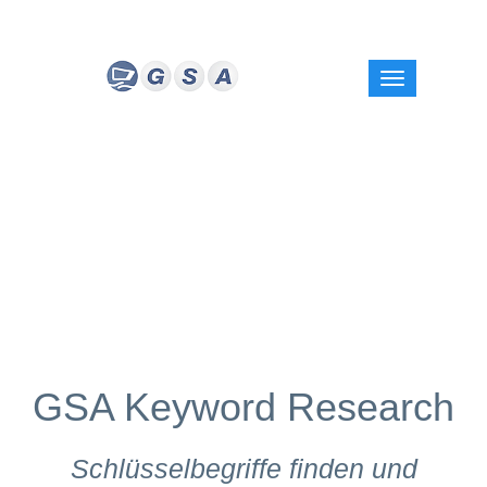
GSA Keyword Research
Schlüsselbegriffe finden und