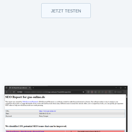
JETZT TESTEN