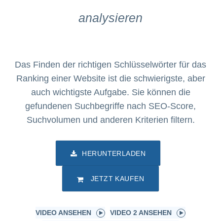
analysieren
Das Finden der richtigen Schlüsselwörter für das
Ranking einer Website ist die schwierigste, aber
auch wichtigste Aufgabe. Sie können die
gefundenen Suchbegriffe nach SEO-Score,
Suchvolumen und anderen Kriterien filtern.
HERUNTERLADEN
JETZT KAUFEN
VIDEO ANSEHEN
VIDEO 2 ANSEHEN