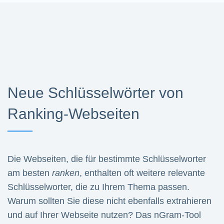
Neue Schlüsselwörter von
Ranking-Webseiten
Die Webseiten, die für bestimmte Schlüsselworter
am besten
ranken
, enthalten oft weitere relevante
Schlüsselworter, die zu Ihrem Thema passen.
Warum sollten Sie diese nicht ebenfalls extrahieren
und auf Ihrer Webseite nutzen? Das nGram-Tool