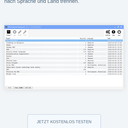
nach Sprache und Land trennen.
JETZT KOSTENLOS TESTEN