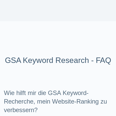
GSA Keyword Research - FAQ
Wie hilft mir die GSA Keyword-
Recherche, mein Website-Ranking zu
verbessern?