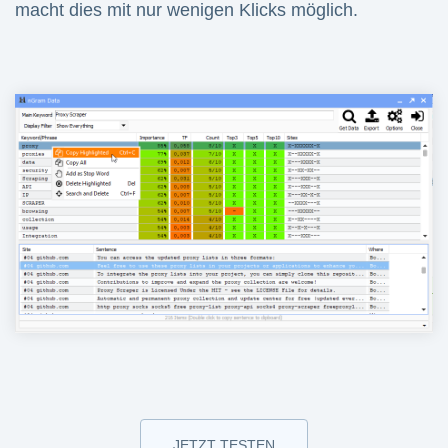
macht dies mit nur wenigen Klicks möglich.
JETZT TESTEN