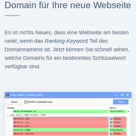
Domain für Ihre neue Webseite
Es ist nichts Neues, dass eine Webseite am besten
rankt
, wenn das
Ranking-Keyword
Teil des
Domainnamens ist. Jetzt können Sie schnell sehen,
welche Domains für ein bestimmtes Schlüsselwort
verfügbar sind.