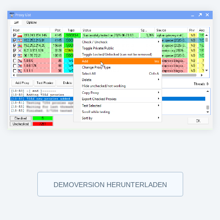
DEMOVERSION HERUNTERLADEN