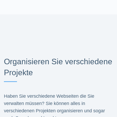
Organisieren Sie verschiedene
Projekte
Haben Sie verschiedene Webseiten die Sie
verwalten müssen? Sie können alles in
verschiedenen Projekten organisieren und sogar