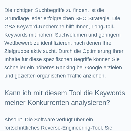
Die richtigen Suchbegriffe zu finden, ist die
Grundlage jeder erfolgreichen SEO-Strategie. Die
GSA Keyword-Recherche hilft Ihnen, Long-Tail-
Keywords mit hohem Suchvolumen und geringem
Wettbewerb zu identifizieren, nach denen Ihre
Zielgruppe aktiv sucht. Durch die Optimierung Ihrer
Inhalte für diese spezifischen Begriffe können Sie
schneller ein höheres Ranking bei Google erzielen
und gezielten organischen Traffic anziehen.
Kann ich mit diesem Tool die Keywords
meiner Konkurrenten analysieren?
Absolut. Die Software verfügt über ein
fortschrittliches Reverse-Engineering-Tool. Sie