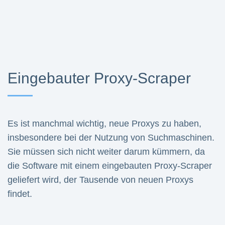
Eingebauter Proxy-Scraper
Es ist manchmal wichtig, neue Proxys zu haben,
insbesondere bei der Nutzung von Suchmaschinen.
Sie müssen sich nicht weiter darum kümmern, da
die Software mit einem eingebauten Proxy-Scraper
geliefert wird, der Tausende von neuen Proxys
findet.