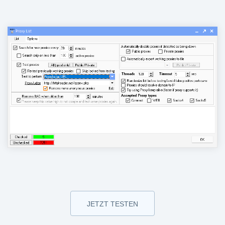
JETZT TESTEN