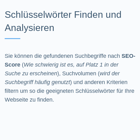
Schlüsselwörter Finden und
Analysieren
Sie können die gefundenen Suchbegriffe nach
SEO-
Score
(
Wie schwierig ist es, auf Platz 1 in der
Suche zu erscheinen
), Suchvolumen (
wird der
Suchbegriff häufig genutzt
) und anderen Kriterien
filtern um so die geeigneten Schlüsselwörter für Ihre
Webseite zu finden.