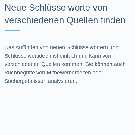
Neue Schlüsselworte von
verschiedenen Quellen finden
Das Auffinden von neuen Schlüsselwörtern und
Schlüsselwortideen ist einfach und kann von
verschiedenen Quellen kommen. Sie können auch
Suchbegriffe von Mitbewerberseiten oder
Suchergebnissen analysieren.