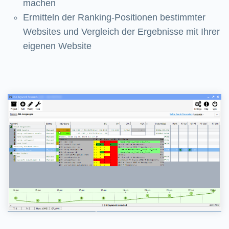
machen
Ermitteln der Ranking-Positionen bestimmter
Websites und Vergleich der Ergebnisse mit Ihrer
eigenen Website