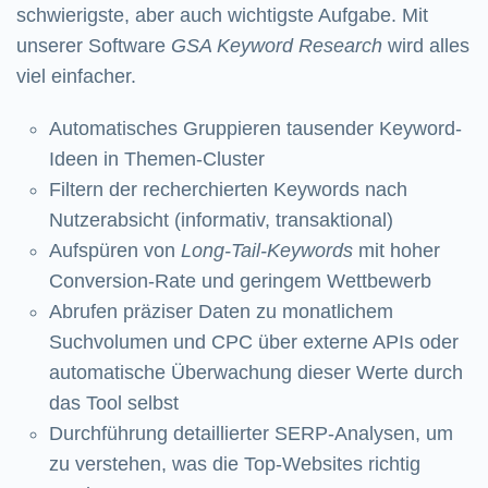
schwierigste, aber auch wichtigste Aufgabe. Mit
unserer Software
GSA Keyword Research
wird alles
viel einfacher.
Automatisches Gruppieren tausender Keyword-
Ideen in Themen-Cluster
Filtern der recherchierten Keywords nach
Nutzerabsicht (informativ, transaktional)
Aufspüren von
Long-Tail-Keywords
mit hoher
Conversion-Rate und geringem Wettbewerb
Abrufen präziser Daten zu monatlichem
Suchvolumen und CPC über externe APIs oder
automatische Überwachung dieser Werte durch
das Tool selbst
Durchführung detaillierter SERP-Analysen, um
zu verstehen, was die Top-Websites richtig