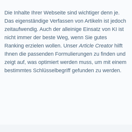
Die Inhalte Ihrer Webseite sind wichtiger denn je.
Das eigenständige Verfassen von Artikeln ist jedoch
zeitaufwendig. Auch der alleinige Einsatz von KI ist
nicht immer der beste Weg, wenn Sie gutes
Ranking erzielen wollen. Unser
Article Creator
hilft
Ihnen die passenden Formulierungen zu finden und
zeigt auf, was optimiert werden muss, um mit einem
bestimmtes Schlüsselbegriff gefunden zu werden.