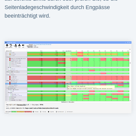
Seitenladegeschwindigkeit durch Engpässe
beeinträchtigt wird.