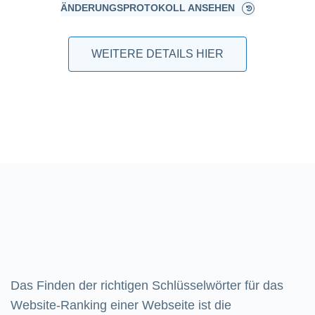
ÄNDERUNGSPROTOKOLL ANSEHEN
WEITERE DETAILS HIER
Das Finden der richtigen Schlüsselwörter für das
Website-Ranking einer Webseite ist die