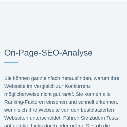
On-Page-SEO-Analyse
Sie können ganz einfach herausfinden, warum Ihre
Webseite im Vergleich zur Konkurrenz
möglicherweise nicht gut
rankt
. Sie können alle
Ranking-Faktoren einsehen und schnell erkennen,
worin sich Ihre Webseite von den bestplatzierten
Webseiten unterscheidet. Führen Sie zudem Tests
auf defekte Links durch oder prüfen Sie, ob die