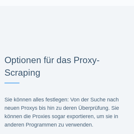
Optionen für das Proxy-
Scraping
Sie können alles festlegen: Von der Suche nach
neuen Proxys bis hin zu deren Überprüfung. Sie
können die Proxies sogar exportieren, um sie in
anderen Programmen zu verwenden.