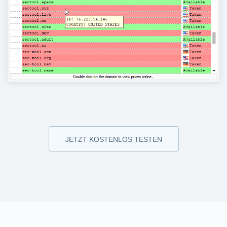
JETZT KOSTENLOS TESTEN