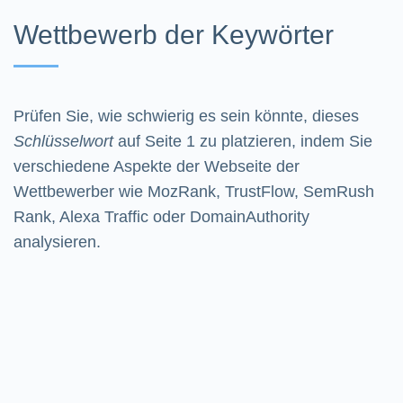
Wettbewerb der Keywörter
Prüfen Sie, wie schwierig es sein könnte, dieses
Schlüsselwort
auf Seite 1 zu platzieren, indem Sie
verschiedene Aspekte der Webseite der
Wettbewerber wie MozRank, TrustFlow, SemRush
Rank, Alexa Traffic oder DomainAuthority
analysieren.