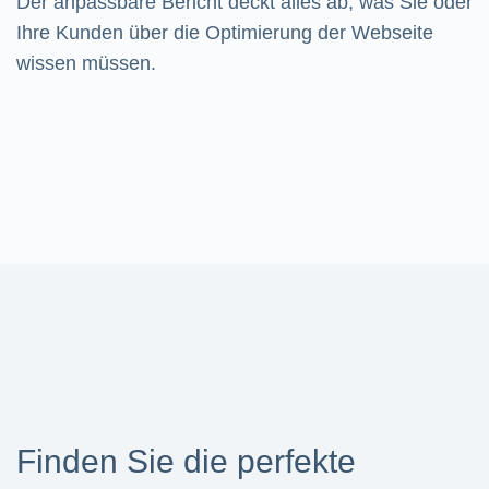
Der anpassbare Bericht deckt alles ab, was Sie oder
Ihre Kunden über die Optimierung der Webseite
wissen müssen.
Finden Sie die perfekte