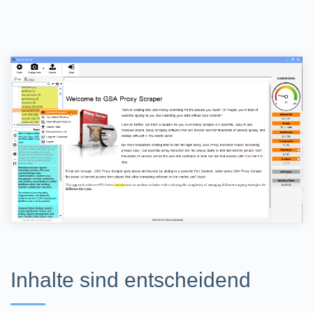
Inhalte sind entscheidend