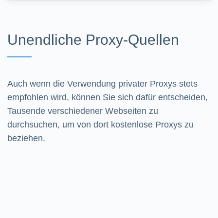
Unendliche Proxy-Quellen
Auch wenn die Verwendung privater Proxys stets
empfohlen wird, können Sie sich dafür entscheiden,
Tausende verschiedener Webseiten zu
durchsuchen, um von dort kostenlose Proxys zu
beziehen.