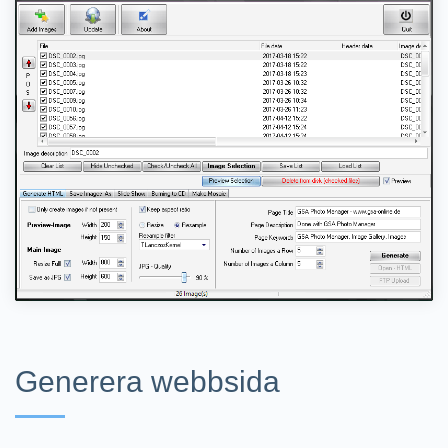
Generera webbsida