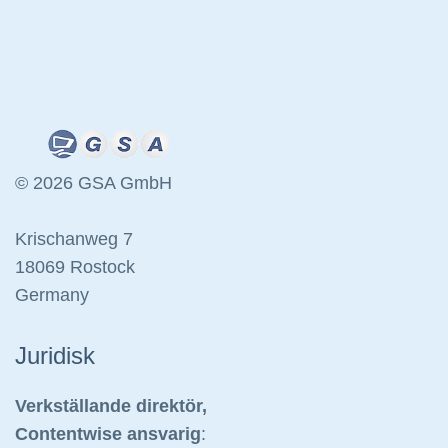
© 2026 GSA GmbH
Krischanweg 7
18069 Rostock
Germany
Juridisk
Verkställande direktör,
Contentwise ansvarig
: