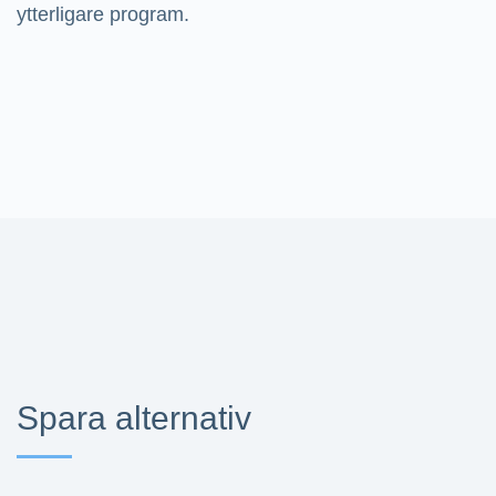
ytterligare program.
Spara alternativ