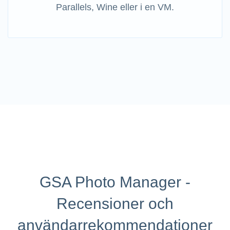
Parallels, Wine eller i en VM.
GSA Photo Manager -
Recensioner och
användarrekommendationer