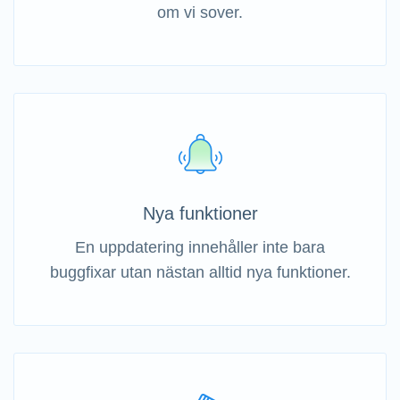
om vi sover.
Nya funktioner
En uppdatering innehåller inte bara
buggfixar utan nästan alltid nya funktioner.