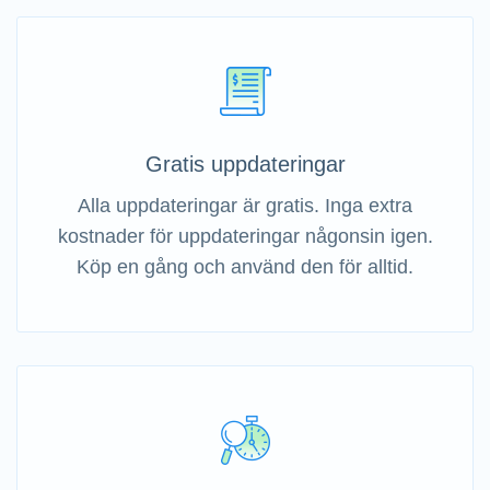
Gratis uppdateringar
Alla uppdateringar är gratis. Inga extra
kostnader för uppdateringar någonsin igen.
Köp en gång och använd den för alltid.