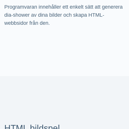
Programvaran innehåller ett enkelt sätt att generera
dia-shower av dina bilder och skapa HTML-
webbsidor från den.
HTML bildspel