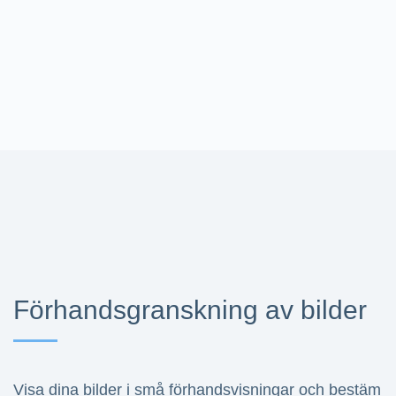
Förhandsgranskning av bilder
Visa dina bilder i små förhandsvisningar och bestäm