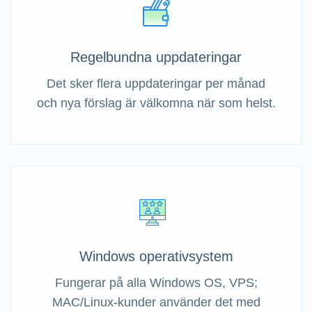
Regelbundna uppdateringar
Det sker flera uppdateringar per månad
och nya förslag är välkomna när som helst.
Windows operativsystem
Fungerar på alla Windows OS, VPS;
MAC/Linux-kunder använder det med