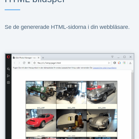
Se de genererade HTML-sidorna i din webbläsare.