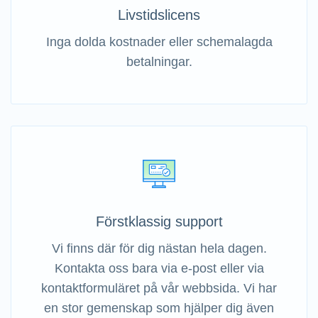
Livstidslicens
Inga dolda kostnader eller schemalagda
betalningar.
Förstklassig support
Vi finns där för dig nästan hela dagen.
Kontakta oss bara via e-post eller via
kontaktformuläret på vår webbsida. Vi har
en stor gemenskap som hjälper dig även