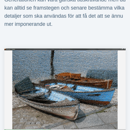
kan alltid se framstegen och senare bestämma vilka
detaljer som ska användas för att få det att se ännu
mer imponerande ut.