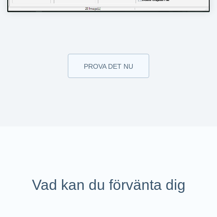
PROVA DET NU
Vad kan du förvänta dig