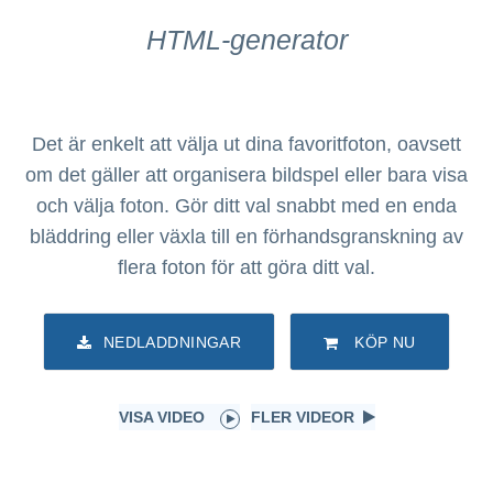
HTML-generator
Det är enkelt att välja ut dina favoritfoton, oavsett
om det gäller att organisera bildspel eller bara visa
och välja foton. Gör ditt val snabbt med en enda
bläddring eller växla till en förhandsgranskning av
flera foton för att göra ditt val.
NEDLADDNINGAR
KÖP NU
VISA VIDEO
FLER VIDEOR