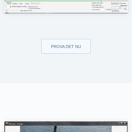
PROVA DET NU