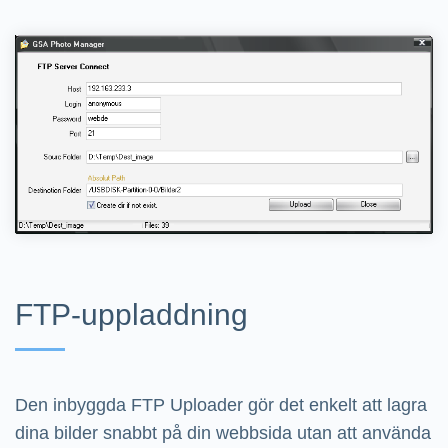
FTP-uppladdning
Den inbyggda FTP Uploader gör det enkelt att lagra
dina bilder snabbt på din webbsida utan att använda