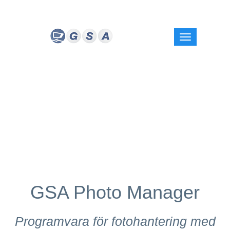
GSA Photo Manager
Programvara för fotohantering med