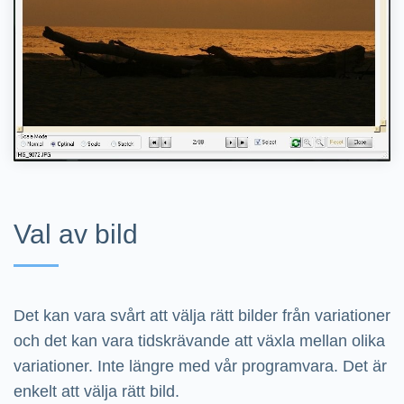
Val av bild
Det kan vara svårt att välja rätt bilder från variationer
och det kan vara tidskrävande att växla mellan olika
variationer. Inte längre med vår programvara. Det är
enkelt att välja rätt bild.