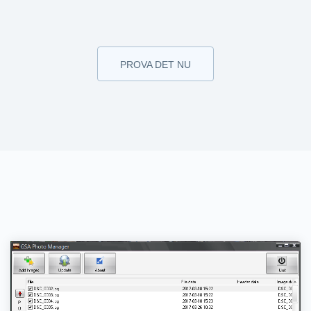
PROVA DET NU