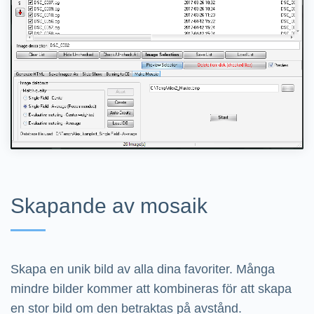
Skapande av mosaik
Skapa en unik bild av alla dina favoriter. Många
mindre bilder kommer att kombineras för att skapa
en stor bild om den betraktas på avstånd.