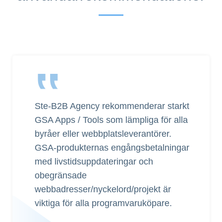
‟
Ste-B2B Agency rekommenderar starkt
GSA Apps / Tools som lämpliga för alla
byråer eller webbplatsleverantörer.
GSA-produkternas engångsbetalningar
med livstidsuppdateringar och
obegränsade
webbadresser/nyckelord/projekt är
viktiga för alla programvaruköpare.