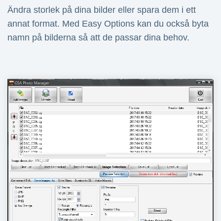
Ändra storlek på dina bilder eller spara dem i ett
annat format. Med Easy Options kan du också byta
namn på bilderna så att de passar dina behov.