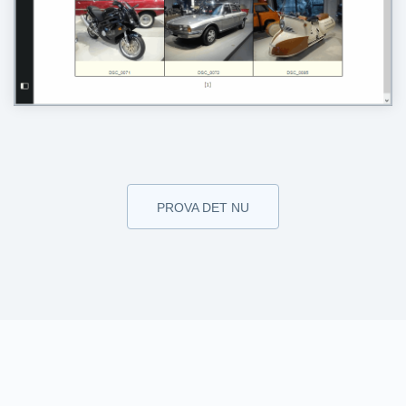
PROVA DET NU