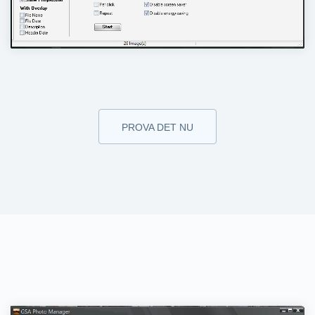
PROVA DET NU