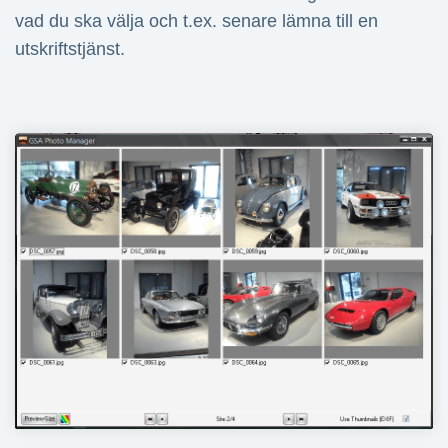
vad du ska välja och t.ex. senare lämna till en
utskriftstjänst.