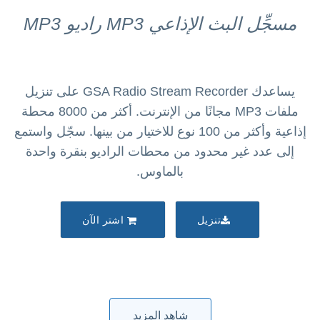
مسجِّل البث الإذاعي MP3 راديو MP3
يساعدك GSA Radio Stream Recorder على تنزيل
ملفات MP3 مجانًا من الإنترنت. أكثر من 8000 محطة
إذاعية وأكثر من 100 نوع للاختيار من بينها. سجّل واستمع
إلى عدد غير محدود من محطات الراديو بنقرة واحدة
بالماوس.
تنزيل
اشتر الآن
شاهد المزيد