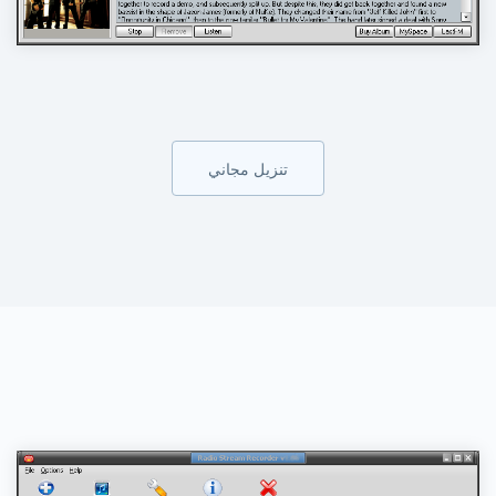
تنزيل مجاني