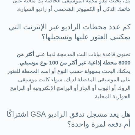
بك، بحيث تبدو مكتبة الموسيقى الخاصة بك مثالية على
هاتفك الذكي أو الكمبيوتر الشخصي أو راديو السيارة.
كم عدد محطات الراديو عبر الإنترنت التي
يمكنني العثور عليها وتسجيلها؟
تحتوي قاعدة بيانات البث المدمجة لدينا على
أكثر من
8000 محطة إذاعية عبر أكثر من 100 نوع موسيقي
.
يمكنك البحث بسهولة حسب النوع أو اسم المحطة للعثور
على الموسيقى المفضلة لديك، سواء كانت موسيقى
الروك أو البوب ​​أو الجاز أو البرامج الإلكترونية أو البرامج
الحوارية المحلية.
هل يعد مسجل تدفق الراديو GSA اشتراكًا
أم دفعة لمرة واحدة؟