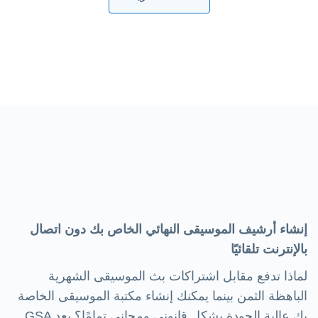
إنشاء أرشيف الموسيقى النهائي الخاص بك دون اتصال
بالإنترنت تلقائيًا
لماذا تدفع مقابل اشتراكات بث الموسيقى الشهرية
الباهظة الثمن بينما يمكنك إنشاء مكتبة الموسيقى الخاصة
بك عالية الجودة بشكل قانوني ومجاني تمامًا؟ يعد GSA