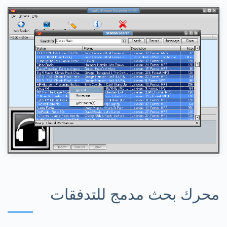
محرك بحث مدمج للتدفقات