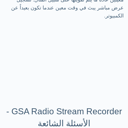
عرض مباشر يبث في وقت معين عندما تكون بعيداً عن
الكمبيوتر.
GSA Radio Stream Recorder -
الأسئلة الشائعة