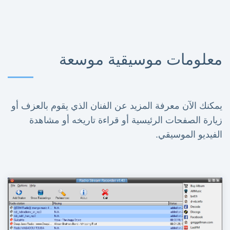
معلومات موسيقية موسعة
يمكنك الآن معرفة المزيد عن الفنان الذي يقوم بالعزف أو
زيارة الصفحات الرئيسية أو قراءة تاريخه أو مشاهدة
الفيديو الموسيقي.