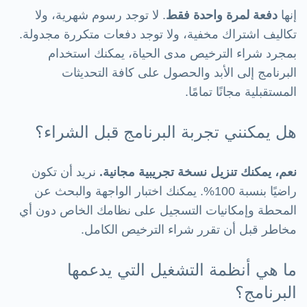
إنها
دفعة لمرة واحدة فقط
. لا توجد رسوم شهرية، ولا
تكاليف اشتراك مخفية، ولا توجد دفعات متكررة مجدولة.
بمجرد شراء الترخيص مدى الحياة، يمكنك استخدام
البرنامج إلى الأبد والحصول على كافة التحديثات
المستقبلية مجانًا تمامًا.
هل يمكنني تجربة البرنامج قبل الشراء؟
نعم، يمكنك تنزيل نسخة تجريبية مجانية.
نريد أن تكون
راضيًا بنسبة 100%. يمكنك اختبار الواجهة والبحث عن
المحطة وإمكانيات التسجيل على نظامك الخاص دون أي
مخاطر قبل أن تقرر شراء الترخيص الكامل.
ما هي أنظمة التشغيل التي يدعمها
البرنامج؟