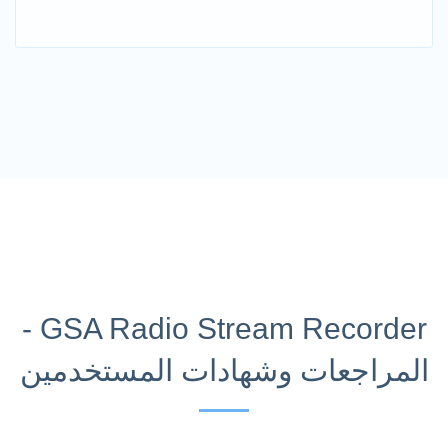
GSA Radio Stream Recorder -
المراجعات وشهادات المستخدمين