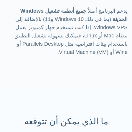
يدعم البرنامج أصلاً
جميع أنظمة تشغيل Windows
الحديثة
(بما في ذلك Windows 10 و11) بالإضافة إلى
Windows VPS. إذا كنت تستخدم جهاز كمبيوتر يعمل
بنظام Mac أو Linux، فيمكنك بسهولة تشغيل التطبيق
باستخدام بيئات افتراضية مثل Parallels Desktop أو
Wine أو Virtual Machine (VM).
ما الذي يمكن أن تتوقعه