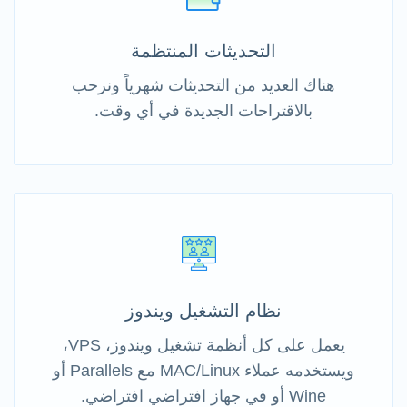
التحديثات المنتظمة
هناك العديد من التحديثات شهرياً ونرحب
بالاقتراحات الجديدة في أي وقت.
نظام التشغيل ويندوز
يعمل على كل أنظمة تشغيل ويندوز، VPS،
ويستخدمه عملاء MAC/Linux مع Parallels أو
Wine أو في جهاز افتراضي افتراضي.