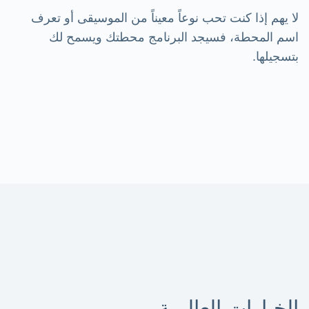
لا يهم إذا كنت تحب نوعاً معيناً من الموسيقى أو تعرف
اسم المحطة، فسيجد البرنامج محطتك ويسمح لك
بتسجيلها.
الخيارات العالمية