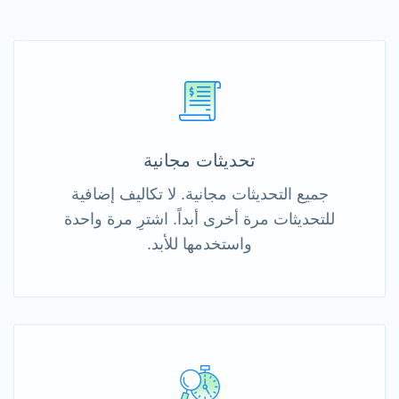
تحديثات مجانية
جميع التحديثات مجانية. لا تكاليف إضافية
للتحديثات مرة أخرى أبداً. اشترِ مرة واحدة
واستخدمها للأبد.