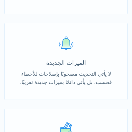
الميزات الجديدة
لا يأتي التحديث مصحوبًا بإصلاحات للأخطاء
فحسب، بل يأتي دائمًا بميزات جديدة تقريبًا.