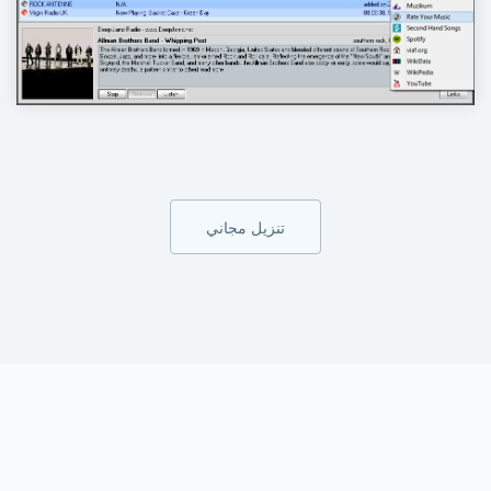
تنزيل مجاني