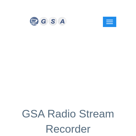
GSA Radio Stream
Recorder