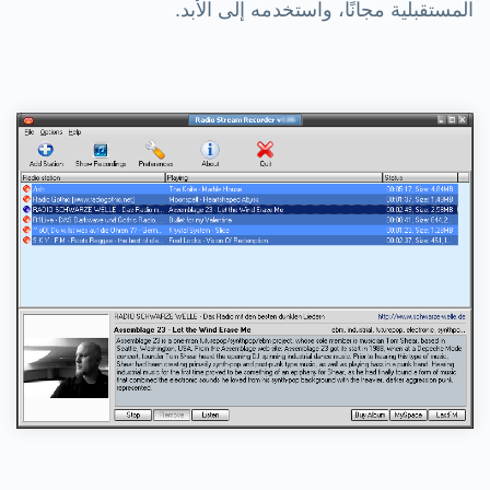
المستقبلية مجانًا، واستخدمه إلى الأبد.