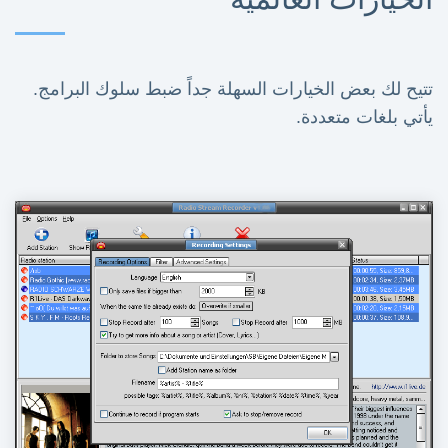
تتيح لك بعض الخيارات السهلة جداً ضبط سلوك البرامج.
يأتي بلغات متعددة.