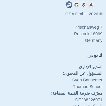
© 2026 GSA GmbH
Krischanweg 7
18069 Rostock
Germany
قانوني
المدير الإداري
المسؤول عن المحتوى
:
Sven Bansemer
Thomas Scheel
معرّف ضريبة القيمة المضافة
:
DE288226071