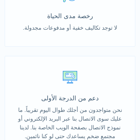
رخصة مدى الحياة
لا توجد تكاليف خفية أو مدفوعات مجدولة.
دعم من الدرجة الأولى
نحن متواجدون من أجلك طوال اليوم تقريباً. ما
عليك سوى الاتصال بنا عبر البريد الإلكتروني أو
نموذج الاتصال بصفحة الويب الخاصة بنا. لدينا
مجتمع ضخم يساعدك حتى لو كنا نائمين.