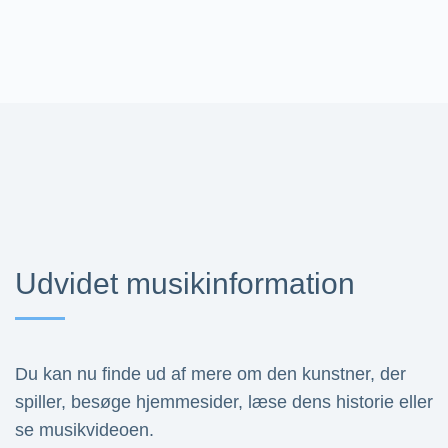
Udvidet musikinformation
Du kan nu finde ud af mere om den kunstner, der
spiller, besøge hjemmesider, læse dens historie eller
se musikvideoen.