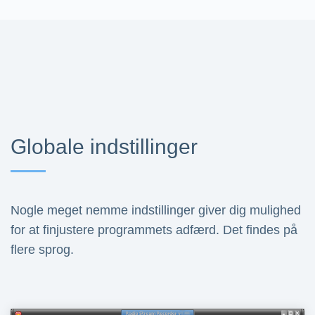
Globale indstillinger
Nogle meget nemme indstillinger giver dig mulighed
for at finjustere programmets adfærd. Det findes på
flere sprog.