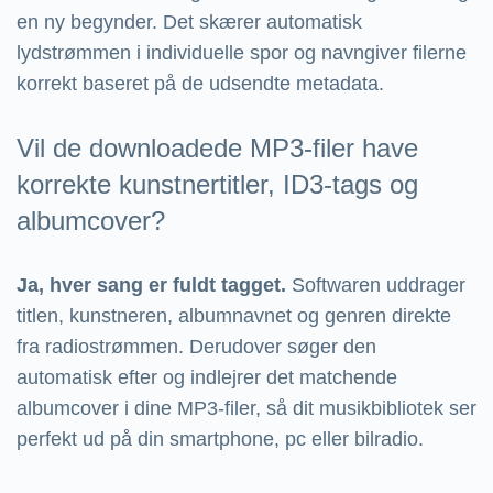
en ny begynder. Det skærer automatisk
lydstrømmen i individuelle spor og navngiver filerne
korrekt baseret på de udsendte metadata.
Vil de downloadede MP3-filer have
korrekte kunstnertitler, ID3-tags og
albumcover?
Ja, hver sang er fuldt tagget.
Softwaren uddrager
titlen, kunstneren, albumnavnet og genren direkte
fra radiostrømmen. Derudover søger den
automatisk efter og indlejrer det matchende
albumcover i dine MP3-filer, så dit musikbibliotek ser
perfekt ud på din smartphone, pc eller bilradio.