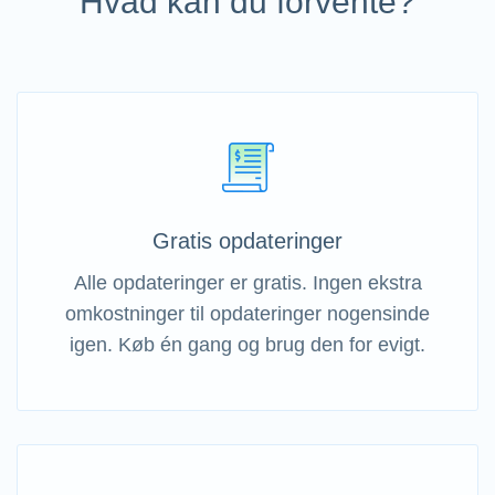
Hvad kan du forvente?
Gratis opdateringer
Alle opdateringer er gratis. Ingen ekstra
omkostninger til opdateringer nogensinde
igen. Køb én gang og brug den for evigt.