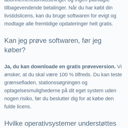
tilbagevendende betalinger. Når du har købt din
livstidslicens, kan du bruge softwaren for evigt og
modtage alle fremtidige opdateringer helt gratis.
Kan jeg prøve softwaren, før jeg
køber?
Ja, du kan downloade en gratis prøveversion.
Vi
ønsker, at du skal være 100 % tilfreds. Du kan teste
grænsefladen, stationssøgningen og
optagelsesmulighederne på dit eget system uden
nogen risiko, før du beslutter dig for at købe den
fulde licens.
Hvilke operativsystemer understøttes