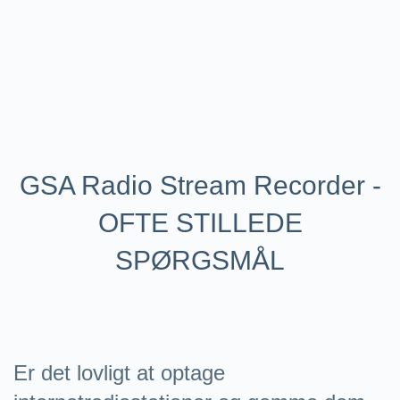
GSA Radio Stream Recorder -
OFTE STILLEDE
SPØRGSMÅL
Er det lovligt at optage