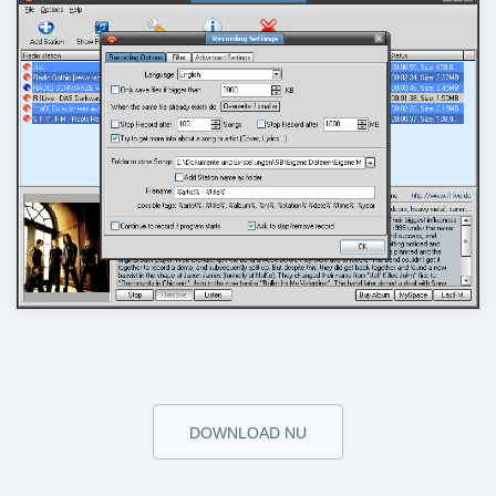
DOWNLOAD NU