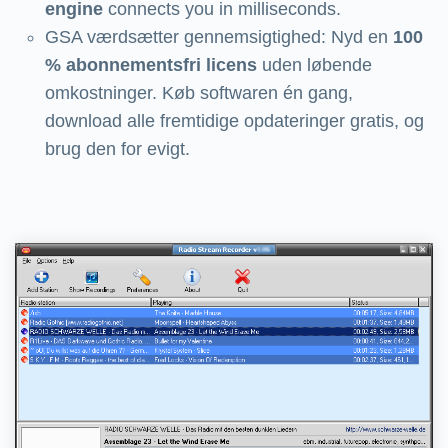
engine
connects you in milliseconds.
GSA værdsætter gennemsigtighed: Nyd en
100
% abonnementsfri licens
uden løbende
omkostninger. Køb softwaren én gang,
download alle fremtidige opdateringer gratis, og
brug den for evigt.