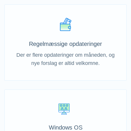
Regelmæssige opdateringer
Der er flere opdateringer om måneden, og
nye forslag er altid velkomne.
Windows OS