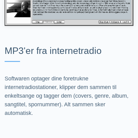
MP3'er fra internetradio
Softwaren optager dine foretrukne
internetradiostationer, klipper dem sammen til
enkeltsange og tagger dem (covers, genre, album,
sangtitel, spornummer). Alt sammen sker
automatisk.