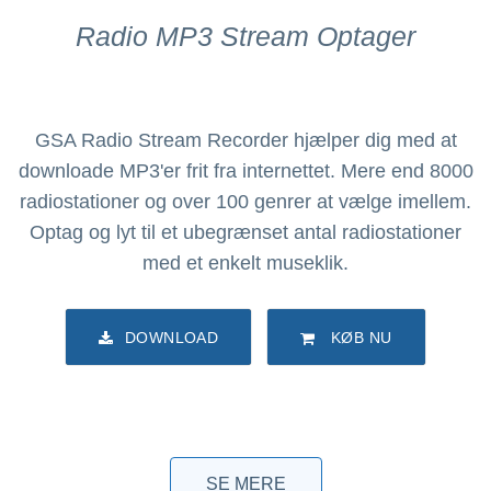
Radio MP3 Stream Optager
GSA Radio Stream Recorder hjælper dig med at
downloade MP3'er frit fra internettet. Mere end 8000
radiostationer og over 100 genrer at vælge imellem.
Optag og lyt til et ubegrænset antal radiostationer
med et enkelt museklik.
DOWNLOAD
KØB NU
SE MERE