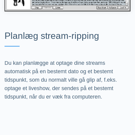
Planlæg stream-ripping
Du kan planlægge at optage dine streams
automatisk på en bestemt dato og et bestemt
tidspunkt, som du normalt ville gå glip af, f.eks.
optage et liveshow, der sendes på et bestemt
tidspunkt, når du er væk fra computeren.