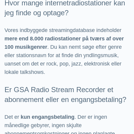
Hvor mange internetradiostationer kan
jeg finde og optage?
Vores indbyggede streamingdatabase indeholder
mere end 8.000 radiostationer på tværs af over
100 musikgenrer
. Du kan nemt søge efter genre
eller stationsnavn for at finde din yndlingsmusik,
uanset om det er rock, pop, jazz, elektronisk eller
lokale talkshows.
Er GSA Radio Stream Recorder et
abonnement eller en engangsbetaling?
Det er
kun engangsbetaling
. Der er ingen
månedlige gebyrer, ingen skjulte
abonnementsomkostninger og ingen planlagte