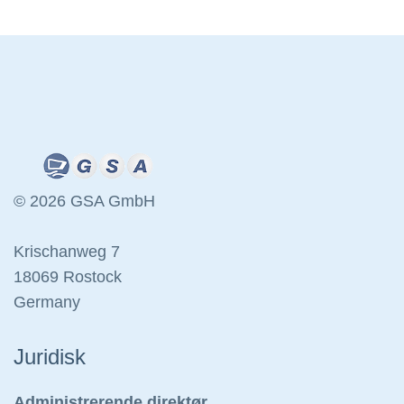
© 2026 GSA GmbH
Krischanweg 7
18069 Rostock
Germany
Juridisk
Administrerende direktør,