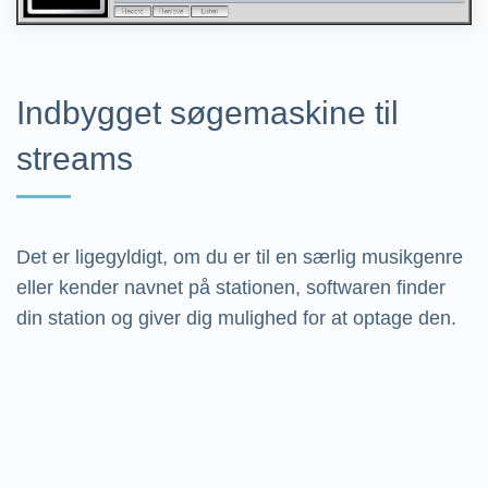
Indbygget søgemaskine til
streams
Det er ligegyldigt, om du er til en særlig musikgenre
eller kender navnet på stationen, softwaren finder
din station og giver dig mulighed for at optage den.