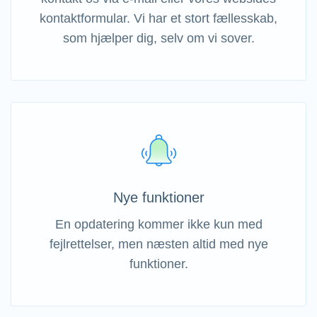
kontaktformular. Vi har et stort fællesskab,
som hjælper dig, selv om vi sover.
Nye funktioner
En opdatering kommer ikke kun med
fejlrettelser, men næsten altid med nye
funktioner.