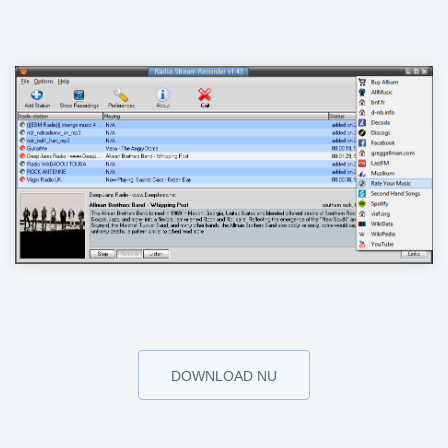
DOWNLOAD NU