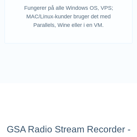
Fungerer på alle Windows OS, VPS;
MAC/Linux-kunder bruger det med
Parallels, Wine eller i en VM.
GSA Radio Stream Recorder -