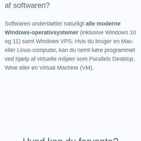
af softwaren?
Softwaren understøtter naturligt
alle moderne
Windows-operativsystemer
(inklusive Windows 10
og 11) samt Windows VPS. Hvis du bruger en Mac-
eller Linux-computer, kan du nemt køre programmet
ved hjælp af virtuelle miljøer som Parallels Desktop,
Wine eller en Virtual Machine (VM).