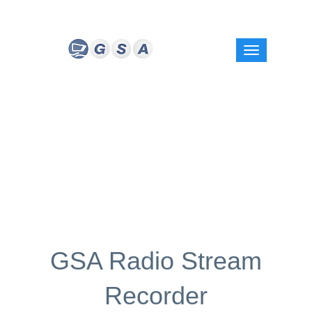
GSA Radio Stream
Recorder