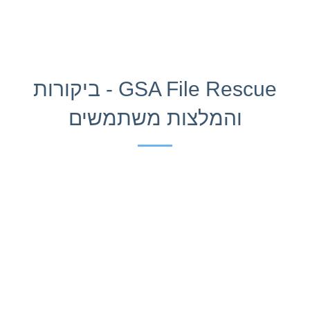
GSA File Rescue - ביקורות
והמלצות משתמשים