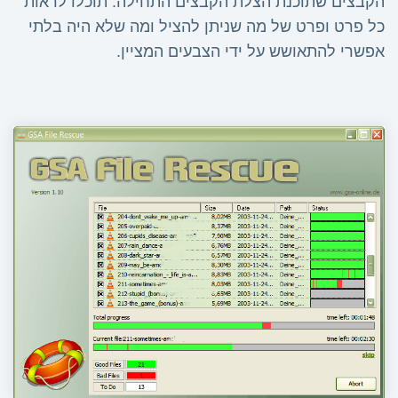
הקבצים שתוכנת הצלת הקבצים התחילה. תוכלו לראות
כל פרט ופרט של מה שניתן להציל ומה שלא היה בלתי
אפשרי להתאושש על ידי הצבעים המציין.