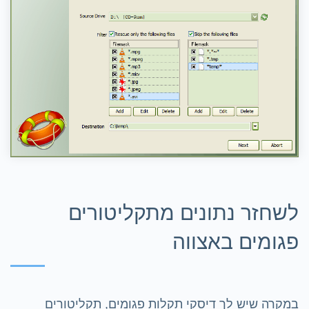
לשחזר נתונים מתקליטורים
פגומים באצווה
במקרה שיש לך דיסקי תקלות פגומים, תקליטורים