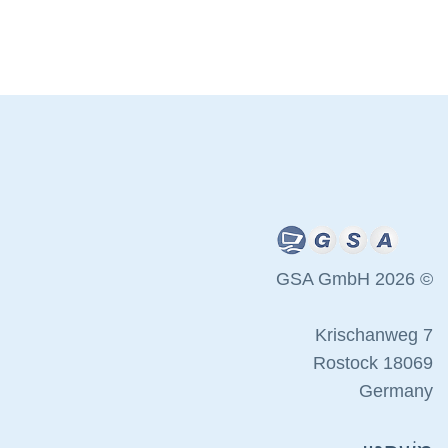
© 2026 GSA GmbH
Krischanweg 7
18069 Rostock
Germany