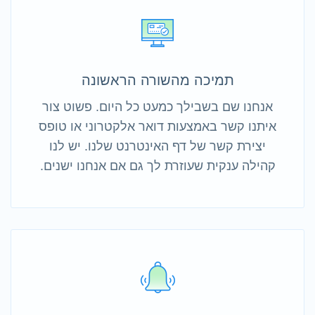
תמיכה מהשורה הראשונה
אנחנו שם בשבילך כמעט כל היום. פשוט צור
איתנו קשר באמצעות דואר אלקטרוני או טופס
יצירת קשר של דף האינטרנט שלנו. יש לנו
קהילה ענקית שעוזרת לך גם אם אנחנו ישנים.