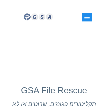
GSA File Rescue
תקליטורים פגומים, שרוטים או לא