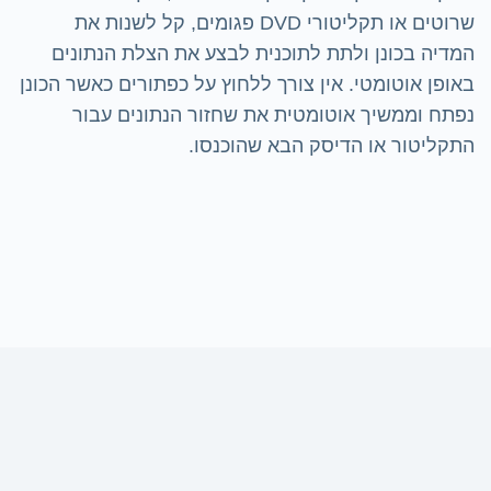
שרוטים או תקליטורי DVD פגומים, קל לשנות את
המדיה בכונן ולתת לתוכנית לבצע את הצלת הנתונים
באופן אוטומטי. אין צורך ללחוץ על כפתורים כאשר הכונן
נפתח וממשיך אוטומטית את שחזור הנתונים עבור
התקליטור או הדיסק הבא שהוכנסו.