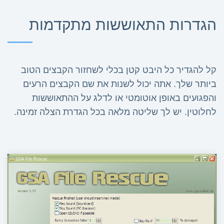
הגדרות התאוששות מתקדמות
קל להגדיר כל היבט קטן בכלי לשחזור הקבצים הטוב
ביותר שלך. אתה יכול לשנות את שם הקבצים הרעים
והפגועים באופן אוטומטי או לדלג על ההתאוששות
לחלוטין. יש לך שליטה מלאה בכל הגדרת הצלה זמינה.