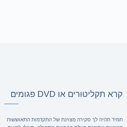
קרא תקליטורים או DVD פגומים
תמיד תהיה לך סקירה מצוינת של התקדמות התאוששות