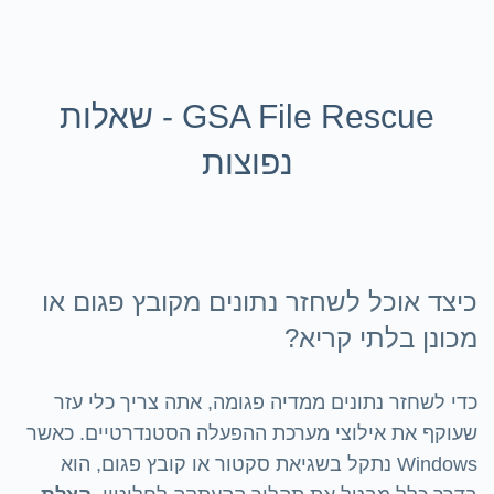
GSA File Rescue - שאלות
נפוצות
כיצד אוכל לשחזר נתונים מקובץ פגום או
מכונן בלתי קריא?
כדי לשחזר נתונים ממדיה פגומה, אתה צריך כלי עזר
שעוקף את אילוצי מערכת ההפעלה הסטנדרטיים. כאשר
Windows נתקל בשגיאת סקטור או קובץ פגום, הוא