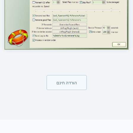
הורדה חינם