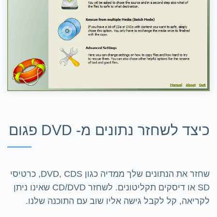
כיצד לשחזר נתונים מ- DVD פגום
שחזר את הנתונים שלך ממדיה כגון DVD, CDS, כרטיסי
SD או דיסקים תקליטונים. לשחזר CD/DVD שאינו ניתן
לקריאה, קל לקבל גישה אליו שוב עם התוכנה שלנו.