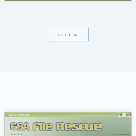
הורדה חינם