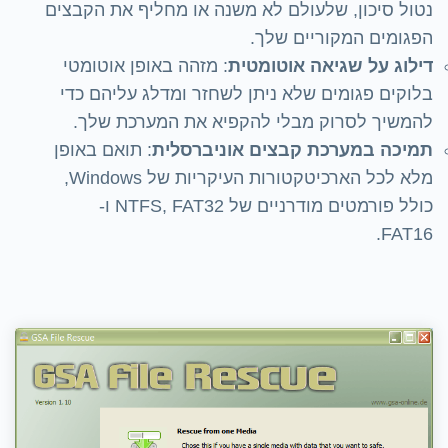
נטול סיכון, שלעולם לא משנה או מחליף את הקבצים
הפגומים המקוריים שלך.
דילוג על שגיאה אוטומטית
: מזהה באופן אוטומטי
בלוקים פגומים שלא ניתן לשחזר ומדלג עליהם כדי
להמשיך לסרוק מבלי להקפיא את המערכת שלך.
תמיכה במערכת קבצים אוניברסלית
: תואם באופן
מלא לכל הארכיטקטורות העיקריות של Windows,
כולל פורמטים מודרניים של NTFS, FAT32 ו-
FAT16.