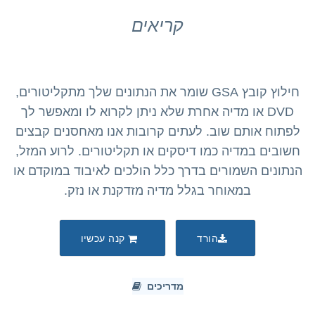
קריאים
חילוץ קובץ GSA שומר את הנתונים שלך מתקליטורים,
DVD או מדיה אחרת שלא ניתן לקרוא לו ומאפשר לך
לפתוח אותם שוב. לעתים קרובות אנו מאחסנים קבצים
חשובים במדיה כמו דיסקים או תקליטורים. לרוע המזל,
הנתונים השמורים בדרך כלל הולכים לאיבוד במוקדם או
במאוחר בגלל מדיה מזדקנת או נזק.
הורד
קנה עכשיו
מדריכים