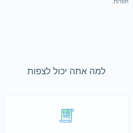
חוזרות.
למה אתה יכול לצפות