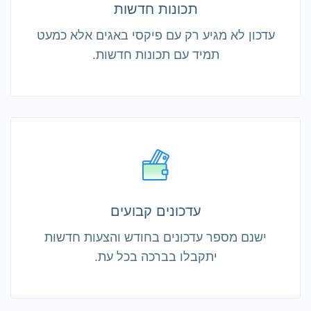
תכונות חדשות
עדכון לא מגיע רק עם פיקסי באגים אלא כמעט
תמיד עם תכונות חדשות.
עדכונים קבועים
ישנם מספר עדכונים בחודש והצעות חדשות
יתקבלו בברכה בכל עת.