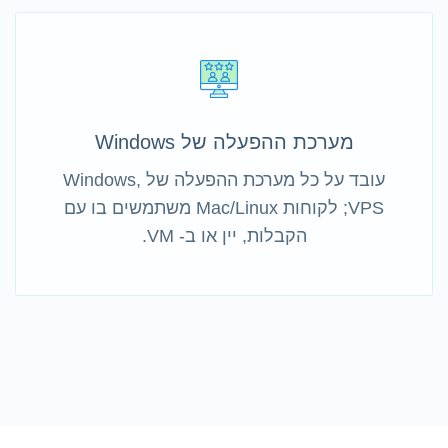
מערכת ההפעלה של Windows
עובד על כל מערכת ההפעלה של Windows,
VPS; לקוחות Mac/Linux משתמשים בו עם
הקבלות, יין או ב- VM.