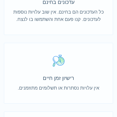
עדכונים בחינם
כל העדכונים הם בחינם. אין שוב עלויות נוספות
לעדכונים. קנו פעם אחת והשתמשו בו לנצח.
רישיון זמן חיים
אין עלויות נסתרות או תשלומים מתוזמנים.