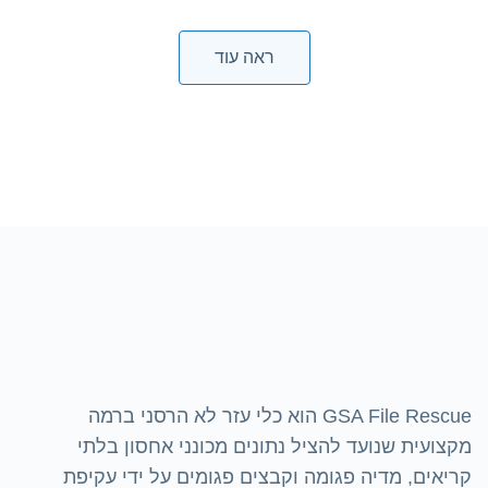
ראה עוד
GSA File Rescue הוא כלי עזר לא הרסני ברמה
מקצועית שנועד להציל נתונים מכונני אחסון בלתי
קריאים, מדיה פגומה וקבצים פגומים על ידי עקיפת